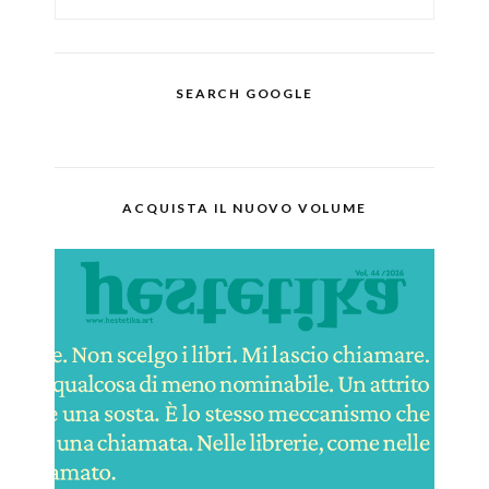
SEARCH GOOGLE
ACQUISTA IL NUOVO VOLUME