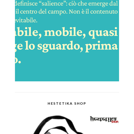
HESTETIKA SHOP