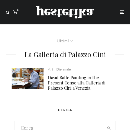
0
Ultimi
La Galleria di Palazzo Cini
Art
Biennale
David Salle Painting in the
Present Tense alla Galleria di
Palazzo Cini a Venezia
CERCA