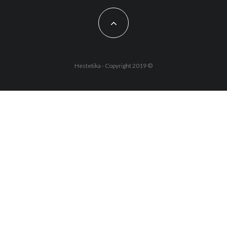
Hestetika - Copyright 2019 ©