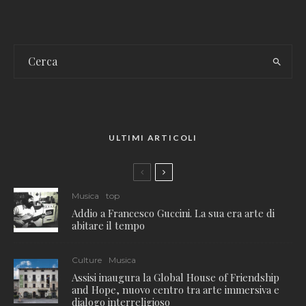
ULTIMI ARTICOLI
Musica
top
Addio a Francesco Guccini. La sua era arte di
abitare il tempo
Culture
Musica
Assisi inaugura la Global House of Friendship
and Hope, nuovo centro tra arte immersiva e
dialogo interreligioso