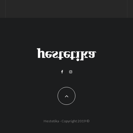
Hestetika - Copyright 2019 ©