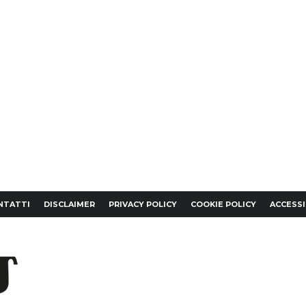
NTATTI
DISCLAIMER
PRIVACY POLICY
COOKIE POLICY
ACCESSI