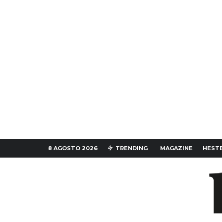
8 AGOSTO 2026
TRENDING
MAGAZINE
HESTE