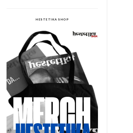
HESTETIKA SHOP