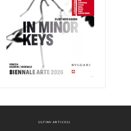
ULTIMI ARTICOLI