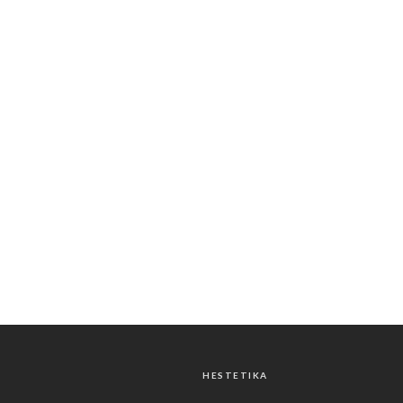
HESTETIKA