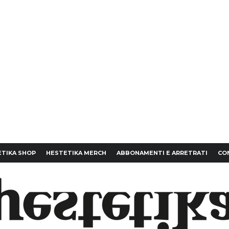
TIKA SHOP
HESTETIKA MERCH
ABBONAMENTI E ARRETRATI
CO