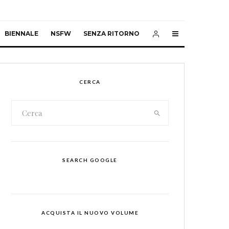
BIENNALE
NSFW
SENZA RITORNO
CERCA
SEARCH GOOGLE
ACQUISTA IL NUOVO VOLUME