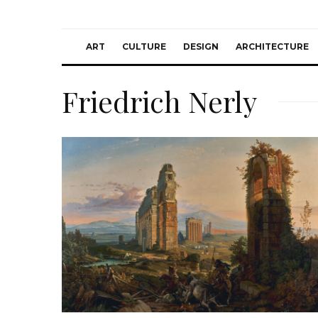
ART
CULTURE
DESIGN
ARCHITECTURE
Friedrich Nerly