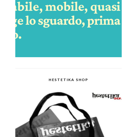
HESTETIKA SHOP