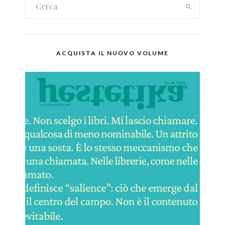
ACQUISTA IL NUOVO VOLUME