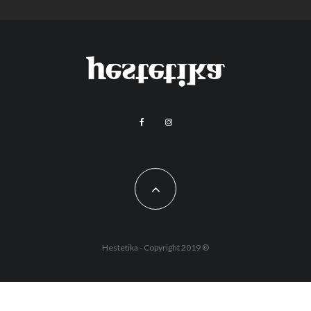
Hestetika - Copyright 2019 ©