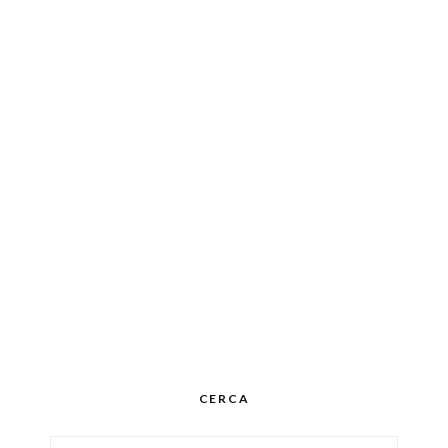
CERCA