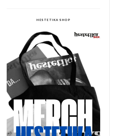
HESTETIKA SHOP