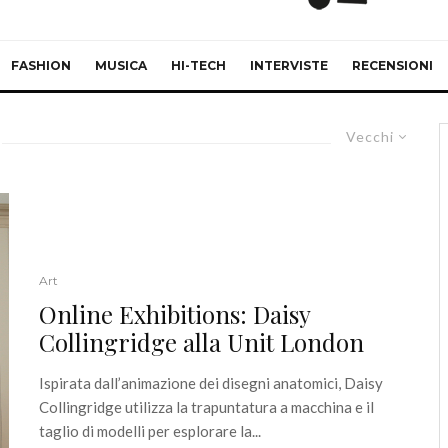
FASHION
MUSICA
HI-TECH
INTERVISTE
RECENSIONI
Vecchi
Art
Online Exhibitions: Daisy
Collingridge alla Unit London
Ispirata dall’animazione dei disegni anatomici, Daisy
Collingridge utilizza la trapuntatura a macchina e il
taglio di modelli per esplorare la...