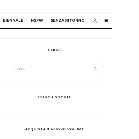
BIENNALE
NSFW
SENZA RITORNO
CERCA
SEARCH GOOGLE
ACQUISTA IL NUOVO VOLUME