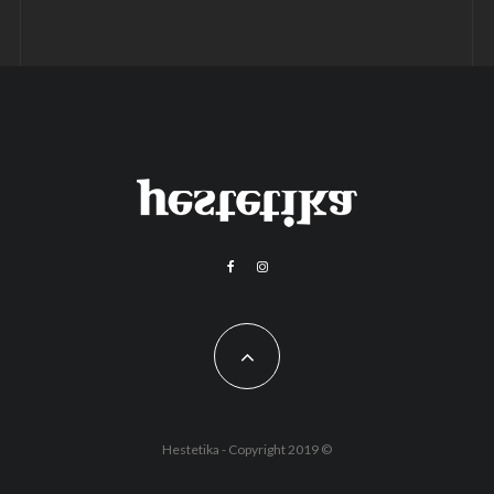
Hestetika - Copyright 2019 ©