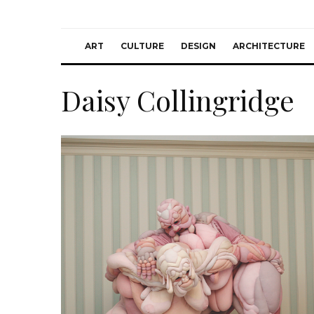
ART
CULTURE
DESIGN
ARCHITECTURE
Daisy Collingridge