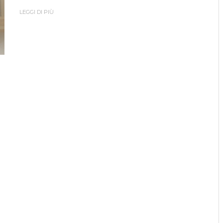
LEGGI DI PIÙ