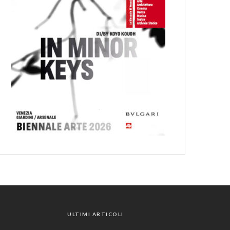
ULTIMI ARTICOLI