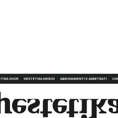
TIKA SHOP
HESTETIKA MERCH
ABBONAMENTI E ARRETRATI
CO