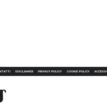
NTATTI
DISCLAIMER
PRIVACY POLICY
COOKIE POLICY
ACCESSI