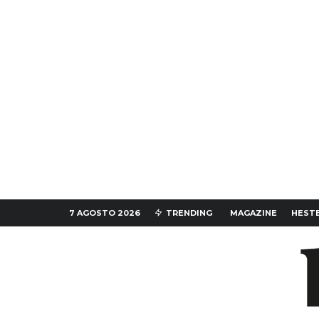
7 AGOSTO 2026
TRENDING
MAGAZINE
HESTE