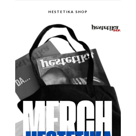
HESTETIKA SHOP