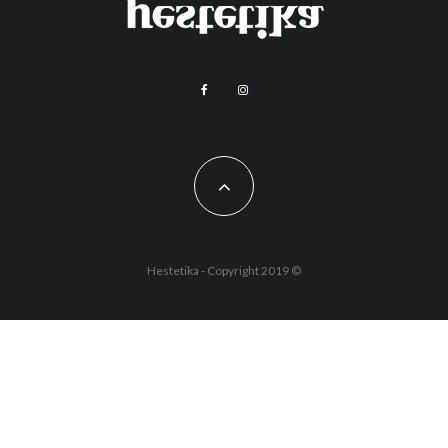
Hestetika - Copyright 2019 ©