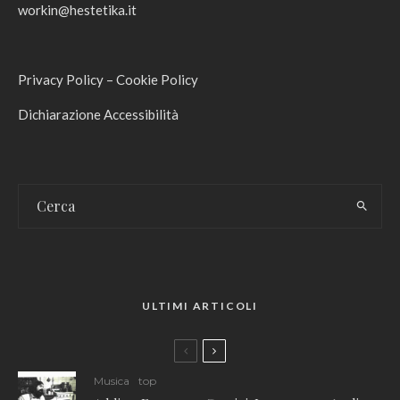
workin@hestetika.it
Privacy Policy
–
Cookie Policy
Dichiarazione Accessibilità
ULTIMI ARTICOLI
Musica
top