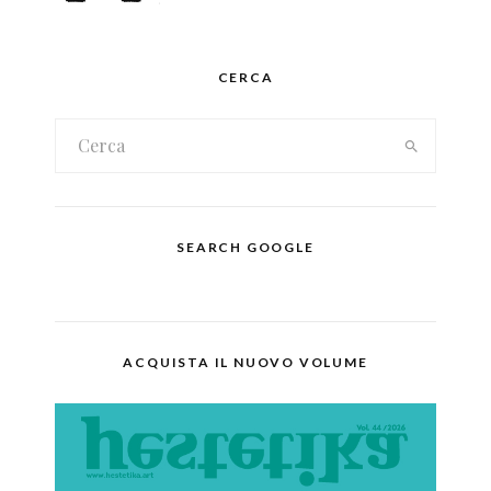
CERCA
SEARCH GOOGLE
ACQUISTA IL NUOVO VOLUME