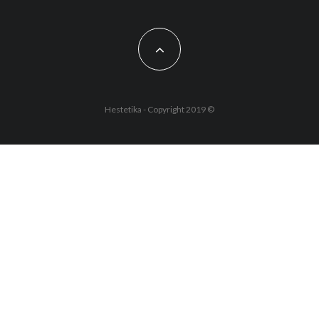
Hestetika - Copyright 2019 ©