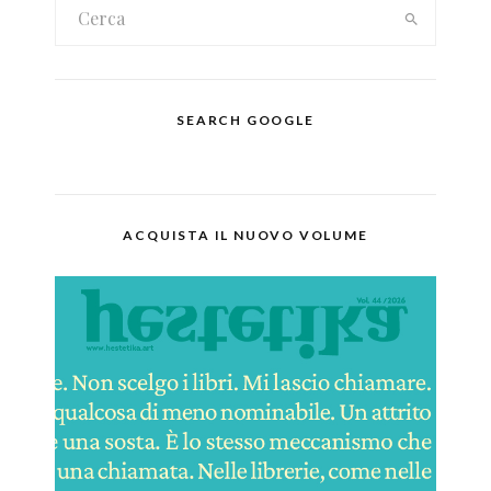
SEARCH GOOGLE
ACQUISTA IL NUOVO VOLUME