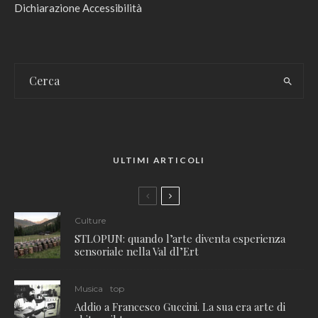
Dichiarazione Accessibilità
ULTIMI ARTICOLI
Culture
STLOPUN: quando l’arte diventa esperienza
sensoriale nella Val dl’Ert
Musica
top
Addio a Francesco Guccini. La sua era arte di