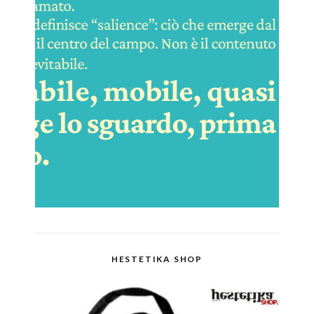
HESTETIKA SHOP