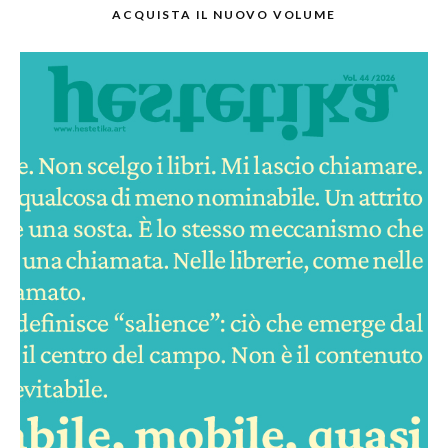
ACQUISTA IL NUOVO VOLUME