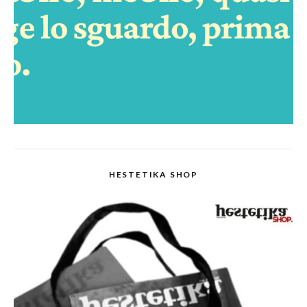
HESTETIKA SHOP