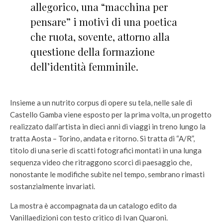
allegorico, una “macchina per
pensare” i motivi di una poetica
che ruota, sovente, attorno alla
questione della formazione
dell’identità femminile.
Insieme a un nutrito corpus di opere su tela, nelle sale di
Castello Gamba viene esposto per la prima volta, un progetto
realizzato dall’artista in dieci anni di viaggi in treno lungo la
tratta Aosta – Torino, andata e ritorno. Si tratta di “A/R”,
titolo di una serie di scatti fotografici montati in una lunga
sequenza video che ritraggono scorci di paesaggio che,
nonostante le modifiche subite nel tempo, sembrano rimasti
sostanzialmente invariati.
La mostra è accompagnata da un catalogo edito da
Vanillaedizioni con testo critico di Ivan Quaroni.