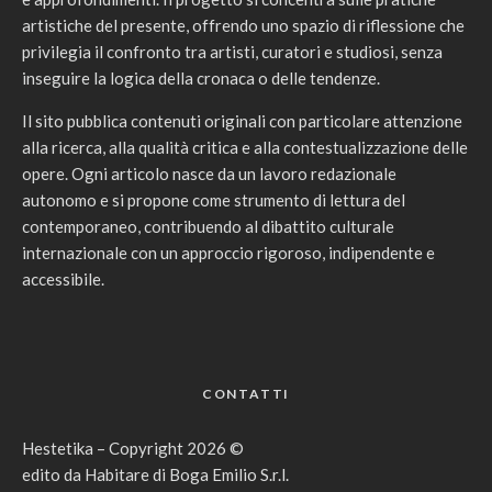
artistiche del presente, offrendo uno spazio di riflessione che
privilegia il confronto tra artisti, curatori e studiosi, senza
inseguire la logica della cronaca o delle tendenze.
Il sito pubblica contenuti originali con particolare attenzione
alla ricerca, alla qualità critica e alla contestualizzazione delle
opere. Ogni articolo nasce da un lavoro redazionale
autonomo e si propone come strumento di lettura del
contemporaneo, contribuendo al dibattito culturale
internazionale con un approccio rigoroso, indipendente e
accessibile.
CONTATTI
Hestetika – Copyright 2026 ©
edito da Habitare di Boga Emilio S.r.l.