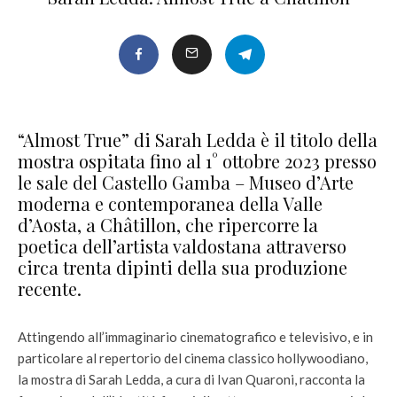
“Almost True” di Sarah Ledda è il titolo della
mostra ospitata fino al 1° ottobre 2023 presso
le sale del Castello Gamba – Museo d’Arte
moderna e contemporanea della Valle
d’Aosta, a Châtillon, che ripercorre la
poetica dell’artista valdostana attraverso
circa trenta dipinti della sua produzione
recente.
Attingendo all’immaginario cinematografico e televisivo, e in
particolare al repertorio del cinema classico hollywoodiano,
la mostra di Sarah Ledda, a cura di Ivan Quaroni, racconta la