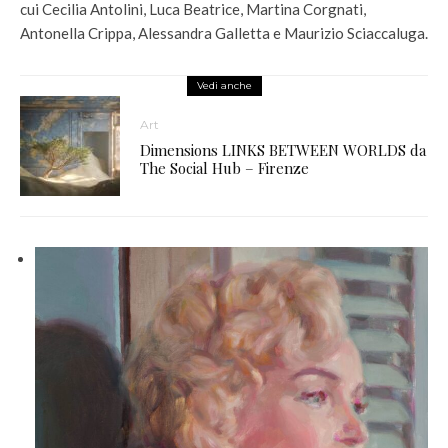
cui Cecilia Antolini, Luca Beatrice, Martina Corgnati,
Antonella Crippa, Alessandra Galletta e Maurizio Sciaccaluga.
Vedi anche
Art
Dimensions LINKS BETWEEN WORLDS da
The Social Hub – Firenze