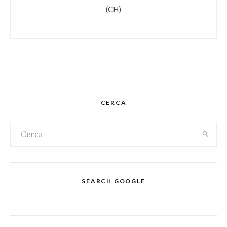
(CH)
CERCA
SEARCH GOOGLE