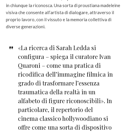
in chiunque la riconosca. Una sorta di proustiana madeleine
visiva che consente all’artista di dialogare, attraverso il
proprio lavoro, con il vissuto e la memoria collettiva di
diverse generazioni.
«La ricerca di Sarah Ledda si
configura – spiega il curatore Ivan
Quaroni – come una pratica di
ricodifica dell’immagine filmica in
grado di trasformare l’essenza
traumatica della realtà in un
alfabeto di figure riconoscibili». In
particolare, il repertorio del
cinema classico hollywoodiano si
offre come una sorta di dispositivo