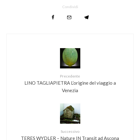
Condividi
Precedente
LINO TAGLIAPIETRA L’origine del viaggio a
Venezia
Successivo
TERES WYDLER – Nature IN Transit ad Ascona