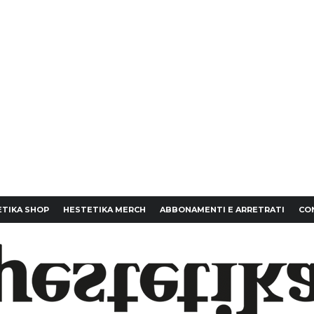
TIKA SHOP
HESTETIKA MERCH
ABBONAMENTI E ARRETRATI
CO