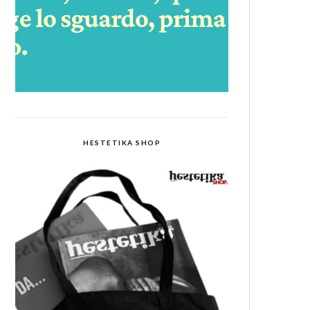
HESTETIKA SHOP