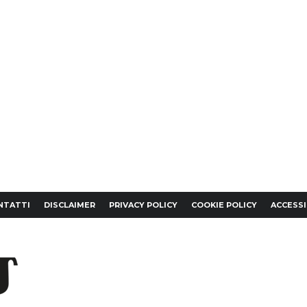
NTATTI
DISCLAIMER
PRIVACY POLICY
COOKIE POLICY
ACCESSI