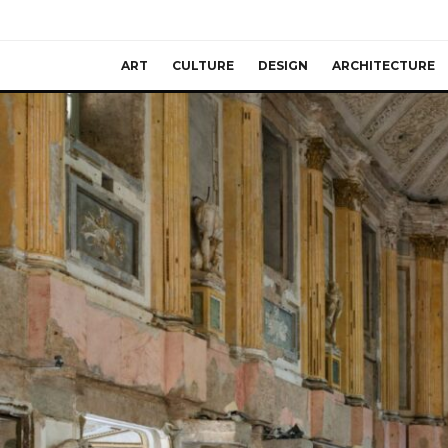
ART
CULTURE
DESIGN
ARCHITECTURE