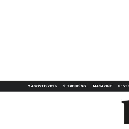
7 AGOSTO 2026
TRENDING
MAGAZINE
HESTE