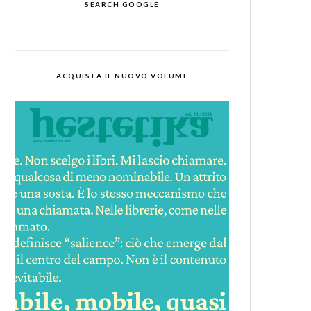
SEARCH GOOGLE
ACQUISTA IL NUOVO VOLUME