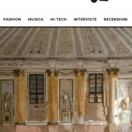
FASHION
MUSICA
HI-TECH
INTERVISTE
RECENSIONI