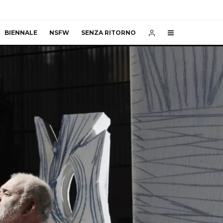
BIENNALE
NSFW
SENZA RITORNO