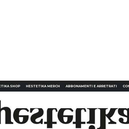
TIKA SHOP
HESTETIKA MERCH
ABBONAMENTI E ARRETRATI
CO