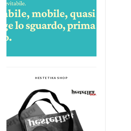
HESTETIKA SHOP