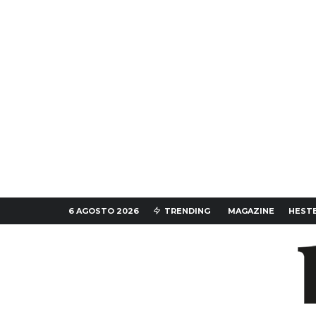
6 AGOSTO 2026
TRENDING
MAGAZINE
HESTE