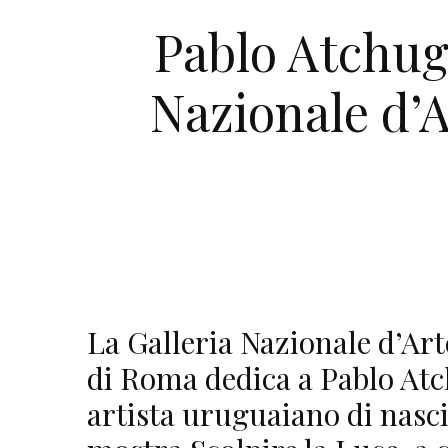
Pablo Atchuga
Nazionale d’
La Galleria Nazionale d’A
di Roma dedica a Pablo Atc
artista uruguaiano di nascit