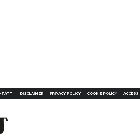
NTATTI
DISCLAIMER
PRIVACY POLICY
COOKIE POLICY
ACCESSI