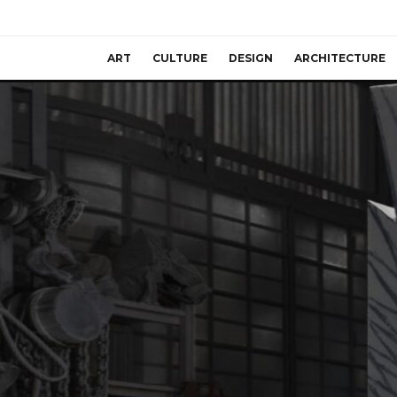
ART
CULTURE
DESIGN
ARCHITECTURE