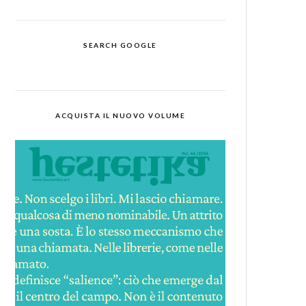
SEARCH GOOGLE
ACQUISTA IL NUOVO VOLUME