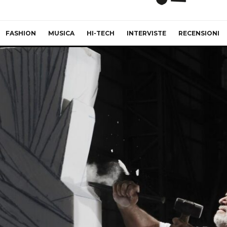
FASHION
MUSICA
HI-TECH
INTERVISTE
RECENSIONI