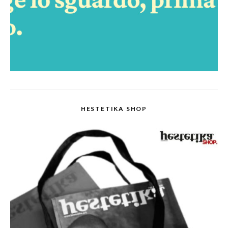
HESTETIKA SHOP