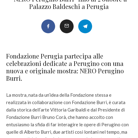
Palazzo Baldeschi a Perugia
Fondazione Perugia partecipa alle
celebrazioni dedicate a Perugino con una
nuova e originale mostra: NERO Perugino
Burri.
La mostra, nata da un’idea della Fondazione stessa e
realizzata in collaborazione con Fondazione Burri, è curata
dalla storica dell’arte Vittoria Garibaldi e dal Presidente di
Fondazione Burri Bruno Corà, che hanno accolto con
entusiasmo la sfida di far interagire le opere di Perugino con
quelle di Alberto Burri, due artisti così lontani nel tempo, ma