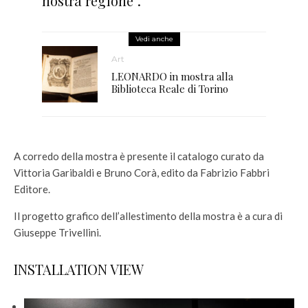
nostra regione”.
Vedi anche
Art
LEONARDO in mostra alla
Biblioteca Reale di Torino
A corredo della mostra è presente il catalogo curato da
Vittoria Garibaldi e Bruno Corà, edito da Fabrizio Fabbri
Editore.
Il progetto grafico dell’allestimento della mostra è a cura di
Giuseppe Trivellini.
INSTALLATION VIEW