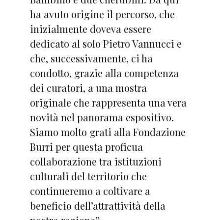
ha avuto origine il percorso, che
inizialmente doveva essere
dedicato al solo Pietro Vannucci e
che, successivamente, ci ha
condotto, grazie alla competenza
dei curatori, a una mostra
originale che rappresenta una vera
novità nel panorama espositivo.
Siamo molto grati alla Fondazione
Burri per questa proficua
collaborazione tra istituzioni
culturali del territorio che
continueremo a coltivare a
beneficio dell’attrattività della