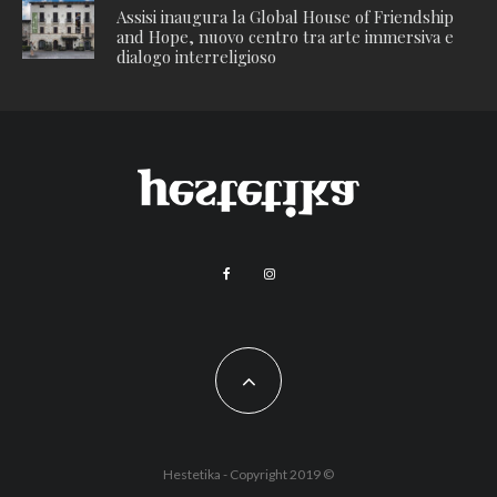
Assisi inaugura la Global House of Friendship
and Hope, nuovo centro tra arte immersiva e
dialogo interreligioso
Hestetika - Copyright 2019 ©