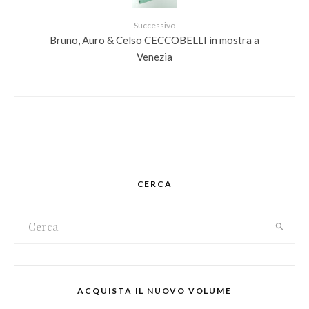
Successivo
Bruno, Auro & Celso CECCOBELLI in mostra a
Venezia
CERCA
ACQUISTA IL NUOVO VOLUME