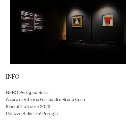
INFO
NERO Perugino Burri
A cura di Vittoria Garibaldi e Bruno Corà
Fino al 2 ottobre 2023
Palazzo Baldeschi Perugia