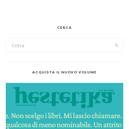
CERCA
ACQUISTA IL NUOVO VOLUME