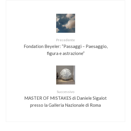
Precedente
Fondation Beyeler: “Passaggi – Paesaggio,
figura e astrazione”
Successivo
MASTER OF MISTAKES di Daniele Sigalot
presso la Galleria Nazionale di Roma