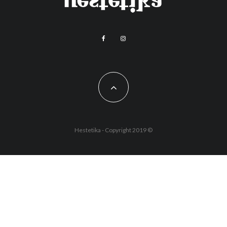
Hestetika - Copyright 2019 ©