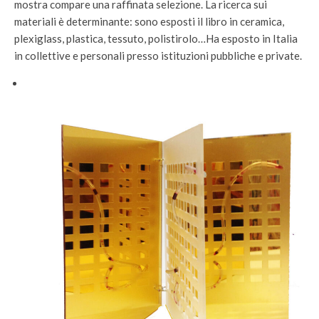
mostra compare una raffinata selezione. La ricerca sui
materiali è determinante: sono esposti il libro in ceramica,
plexiglass, plastica, tessuto, polistirolo…Ha esposto in Italia
in collettive e personali presso istituzioni pubbliche e private.