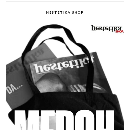
HESTETIKA SHOP