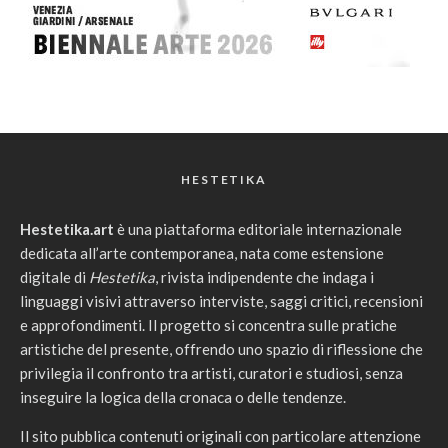
HESTETIKA
Hestetika.art
è una piattaforma editoriale internazionale
dedicata all’arte contemporanea, nata come estensione
digitale di
Hestetika
, rivista indipendente che indaga i
linguaggi visivi attraverso interviste, saggi critici, recensioni
e approfondimenti. Il progetto si concentra sulle pratiche
artistiche del presente, offrendo uno spazio di riflessione che
privilegia il confronto tra artisti, curatori e studiosi, senza
inseguire la logica della cronaca o delle tendenze.
Il sito pubblica contenuti originali con particolare attenzione