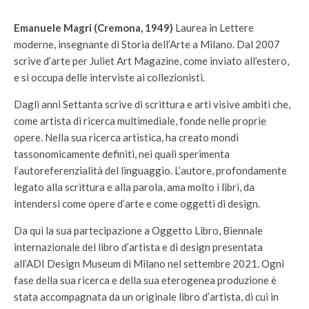
Emanuele Magri (Cremona, 1949)
Laurea in Lettere
moderne, insegnante di Storia dell’Arte a Milano. Dal 2007
scrive d’arte per Juliet Art Magazine, come inviato all’estero,
e si occupa delle interviste ai collezionisti.
Dagli anni Settanta scrive di scrittura e arti visive ambiti che,
come artista di ricerca multimediale, fonde nelle proprie
opere. Nella sua ricerca artistica, ha creato mondi
tassonomicamente definiti, nei quali sperimenta
l’autoreferenzialità del linguaggio. L’autore, profondamente
legato alla scrittura e alla parola, ama molto i libri, da
intendersi come opere d’arte e come oggetti di design.
Da qui la sua partecipazione a Oggetto Libro, Biennale
internazionale del libro d’artista e di design presentata
all’ADI Design Museum di Milano nel settembre 2021. Ogni
fase della sua ricerca e della sua eterogenea produzione è
stata accompagnata da un originale libro d’artista, di cui in