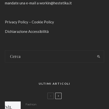
mandate una e-mail a
workin@hestetika.it
Privacy Policy
–
Cookie Policy
Dichiarazione Accessibilità
ULTIMI ARTICOLI
Fashion