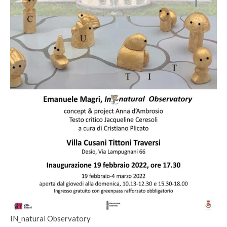
IN_natural Observatory