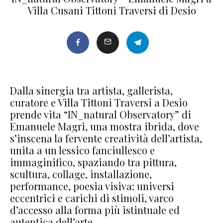
Villa Cusani Tittoni Traversi di Desio
Dalla sinergia tra artista, gallerista,
curatore e Villa Tittoni Traversi a Desio
prende vita “IN_natural Observatory” di
Emanuele Magri, una mostra ibrida, dove
s’inscena la fervente creatività dell’artista,
unita a un lessico fanciullesco e
immaginifico, spaziando tra pittura,
scultura, collage, installazione,
performance, poesia visiva: universi
eccentrici e carichi di stimoli, varco
d’accesso alla forma più istintuale ed
autentica dell’arte.