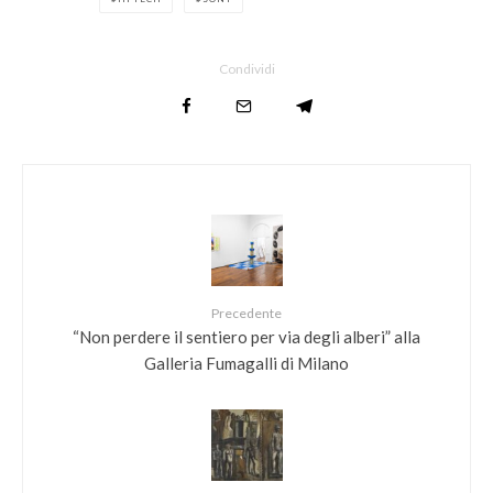
Condividi
Precedente
“Non perdere il sentiero per via degli alberi” alla
Galleria Fumagalli di Milano