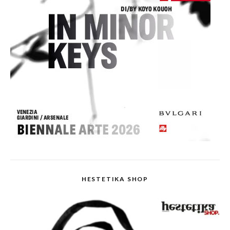
HESTETIKA SHOP