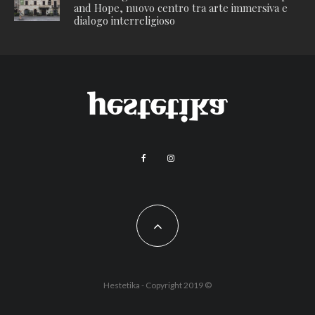
and Hope, nuovo centro tra arte immersiva e
dialogo interreligioso
Hestetika - Copyright 2019 ©