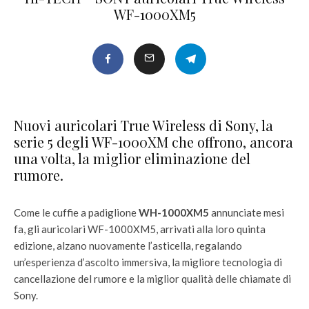
WF-1000XM5
Nuovi auricolari True Wireless di Sony, la
serie 5 degli WF-1000XM che offrono, ancora
una volta, la miglior eliminazione del
rumore.
Come le cuffie a padiglione
WH-1000XM5
annunciate mesi
fa, gli auricolari WF-1000XM5, arrivati alla loro quinta
edizione, alzano nuovamente l’asticella, regalando
un’esperienza d’ascolto immersiva, la migliore tecnologia di
cancellazione del rumore e la miglior qualità delle chiamate di
Sony.