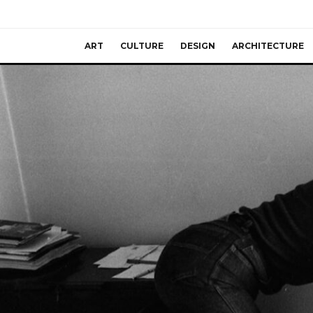
ART
CULTURE
DESIGN
ARCHITECTURE