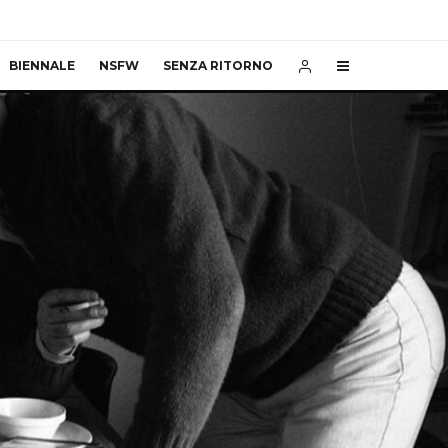
BIENNALE
NSFW
SENZA RITORNO