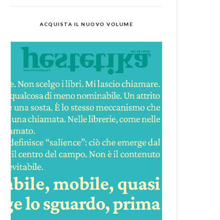
ACQUISTA IL NUOVO VOLUME