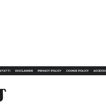
NTATTI
DISCLAIMER
PRIVACY POLICY
COOKIE POLICY
ACCESSI