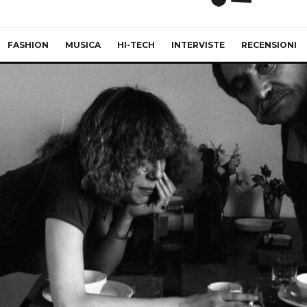
FASHION
MUSICA
HI-TECH
INTERVISTE
RECENSIONI