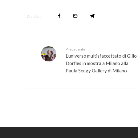
Condividi
Precedente
L’universo multisfaccettato di Gillo
Dorfles in mostra a Milano alla
Paula Seegy Gallery di Milano