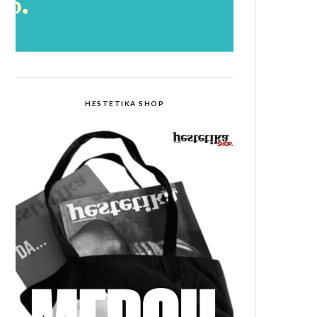
HESTETIKA SHOP