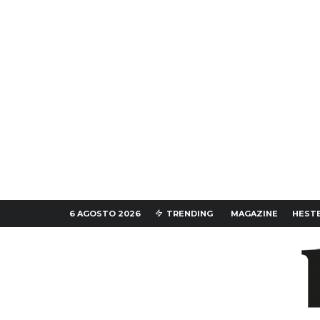
6 AGOSTO 2026
TRENDING
MAGAZINE
HESTE