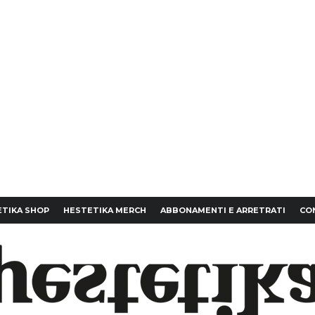
TIKA SHOP
HESTETIKA MERCH
ABBONAMENTI E ARRETRATI
CO