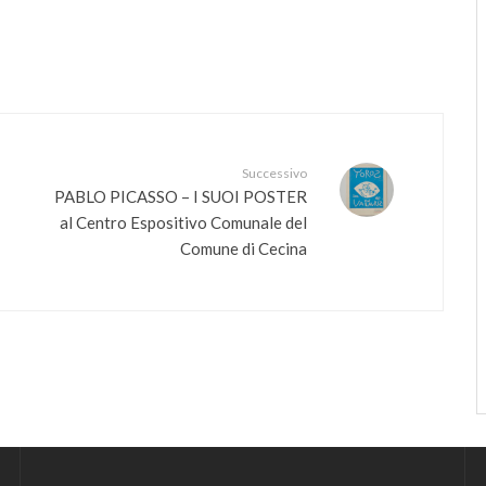
Successivo
PABLO PICASSO – I SUOI POSTER
al Centro Espositivo Comunale del
Comune di Cecina