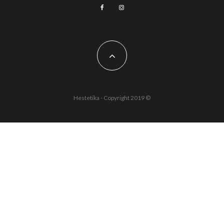
Hestetika - Copyright 2019 ©