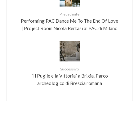
Precedente
Performing PAC Dance Me To The End Of Love
| Project Room Nicola Bertasi al PAC di Milano
Successivo
“Il Pugile e la Vittoria” a Brixia. Parco
archeologico di Brescia romana