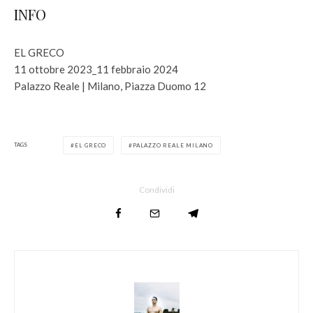
INFO
EL GRECO
11 ottobre 2023_11 febbraio 2024
Palazzo Reale | Milano, Piazza Duomo 12
TAGS
EL GRECO
PALAZZO REALE MILANO
Condividi