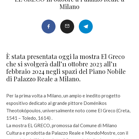
Milano
È stata presentata oggi la mostra El Greco
che si svolgerà dall’11 ottobre 2023 all’11
febbraio 2024 negli spazi del Piano Nobile
di Palazzo Reale a Milano.
Per la prima volta a Milano, un ampio e inedito progetto
espositivo dedicato al grande pittore Doménikos
Theotokópoulos, universalmente noto come El Greco (Creta,
1541 – Toledo, 1614) .
La mostra EL GRECO, promossa dal Comune di Milano
Cultura e prodotta da Palazzo Reale e MondoMostre, con il