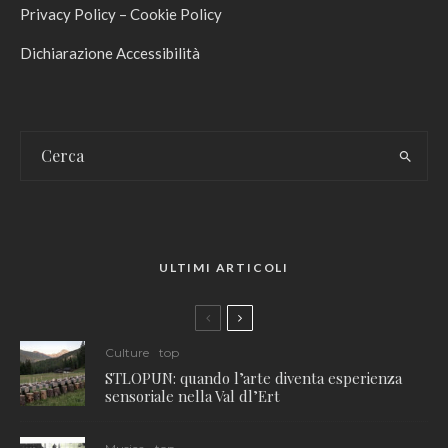
Privacy Policy
–
Cookie Policy
Dichiarazione Accessibilità
ULTIMI ARTICOLI
Culture
top
STLOPUN: quando l’arte diventa esperienza
sensoriale nella Val dl’Ert