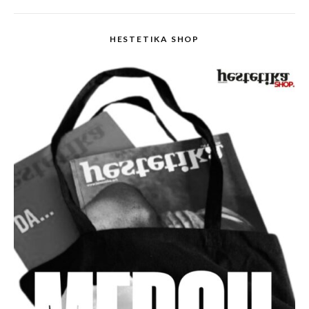
HESTETIKA SHOP