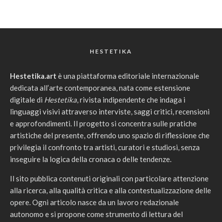
HESTETIKA
Hestetika.art
è una piattaforma editoriale internazionale
dedicata all’arte contemporanea, nata come estensione
digitale di
Hestetika
, rivista indipendente che indaga i
linguaggi visivi attraverso interviste, saggi critici, recensioni
e approfondimenti. Il progetto si concentra sulle pratiche
artistiche del presente, offrendo uno spazio di riflessione che
privilegia il confronto tra artisti, curatori e studiosi, senza
inseguire la logica della cronaca o delle tendenze.
Il sito pubblica contenuti originali con particolare attenzione
alla ricerca, alla qualità critica e alla contestualizzazione delle
opere. Ogni articolo nasce da un lavoro redazionale
autonomo e si propone come strumento di lettura del