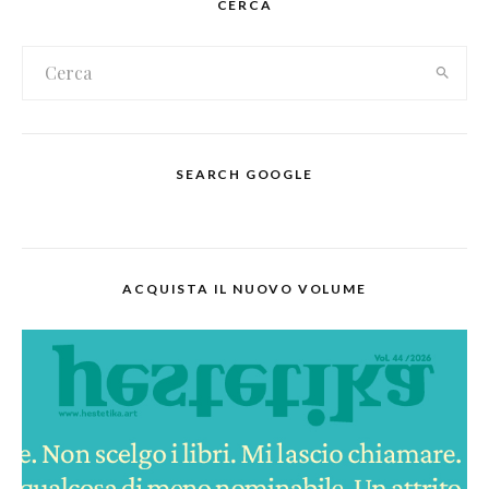
CERCA
SEARCH GOOGLE
ACQUISTA IL NUOVO VOLUME