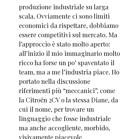
produzione industriale su larga
scala. Ovviamente ci sono limiti
economici da rispettare, dobbiamo
essere competitivi sul mercato. Ma
l’approccio è stato molto aperto:
all’inizio il mio immaginario molto
ricco ha forse un po’ spaventato il
team, ma a me l’industria piace. Ho
portato nella discussione
riferimenti più “meccanici”, come
la Citroën 2CV o la stessa Diane, da
cui il nome, per trovare un
linguaggio che fosse industriale
ma anche accogliente, morbido,
visivamente piacevole.