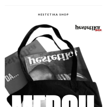
HESTETIKA SHOP