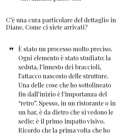
C’è una cura particolare del dettaglio in
Diane. Come ci siete arrivati?
È stato un processo molto preciso.
Ogni elemento è stato studiato: la
seduta, l’innesto dei braccioli,
l’attacco nascosto delle strutture.
Una delle cose che ho sottolineato
fin dall’inizio è l’importanza del
“retro”. Spesso, in un ristorante o in
un bar, è da dietro che si vedono le
sedie: è il primo impatto visivo.
Ricordo che la prima volta che ho