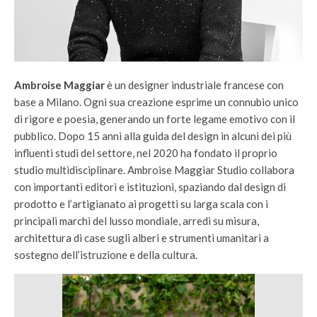
Ambroise Maggiar
è un designer industriale francese con
base a Milano. Ogni sua creazione esprime un connubio unico
di rigore e poesia, generando un forte legame emotivo con il
pubblico. Dopo 15 anni alla guida del design in alcuni dei più
influenti studi del settore, nel 2020 ha fondato il proprio
studio multidisciplinare. Ambroise Maggiar Studio collabora
con importanti editori e istituzioni, spaziando dal design di
prodotto e l’artigianato ai progetti su larga scala con i
principali marchi del lusso mondiale, arredi su misura,
architettura di case sugli alberi e strumenti umanitari a
sostegno dell’istruzione e della cultura.