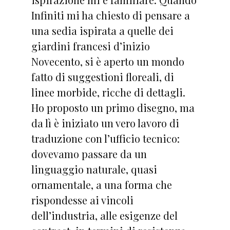
Infiniti mi ha chiesto di pensare a
una sedia ispirata a quelle dei
giardini francesi d’inizio
Novecento, si è aperto un mondo
fatto di suggestioni floreali, di
linee morbide, ricche di dettagli.
Ho proposto un primo disegno, ma
da lì è iniziato un vero lavoro di
traduzione con l’ufficio tecnico:
dovevamo passare da un
linguaggio naturale, quasi
ornamentale, a una forma che
rispondesse ai vincoli
dell’industria, alle esigenze del