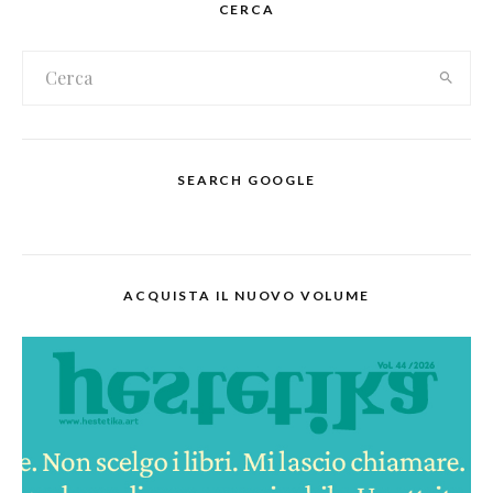
CERCA
SEARCH GOOGLE
ACQUISTA IL NUOVO VOLUME