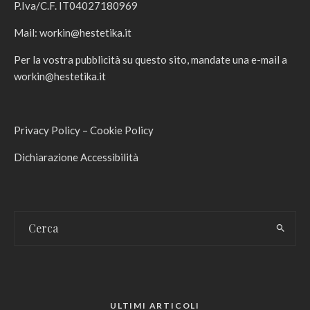
P.Iva/C.F. IT04027180969
Mail:
workin@hestetika.it
Per la vostra pubblicità su questo sito, mandate una e-mail a
workin@hestetika.it
Privacy Policy
–
Cookie Policy
Dichiarazione Accessibilità
ULTIMI ARTICOLI