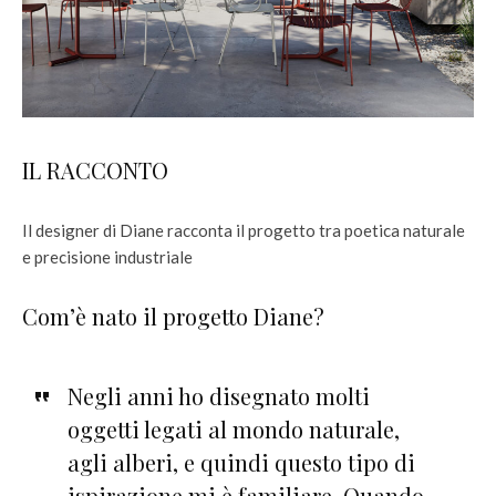
IL RACCONTO
Il designer di Diane racconta il progetto tra poetica naturale
e precisione industriale
Com’è nato il progetto Diane?
Negli anni ho disegnato molti
oggetti legati al mondo naturale,
agli alberi, e quindi questo tipo di
ispirazione mi è familiare. Quando