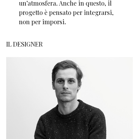
un’atmosfera. Anche in questo, il
progetto è pensato per integrarsi,
non per imporsi.
IL DESIGNER