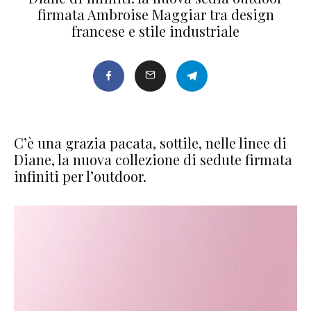
firmata Ambroise Maggiar tra design
francese e stile industriale
C’è una grazia pacata, sottile, nelle linee di
Diane, la nuova collezione di sedute firmata
infiniti per l’outdoor.