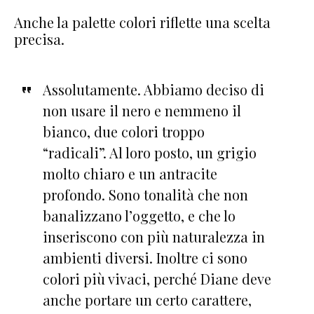
Anche la palette colori riflette una scelta
precisa.
Assolutamente. Abbiamo deciso di
non usare il nero e nemmeno il
bianco, due colori troppo
“radicali”. Al loro posto, un grigio
molto chiaro e un antracite
profondo. Sono tonalità che non
banalizzano l’oggetto, e che lo
inseriscono con più naturalezza in
ambienti diversi. Inoltre ci sono
colori più vivaci, perché Diane deve
anche portare un certo carattere,