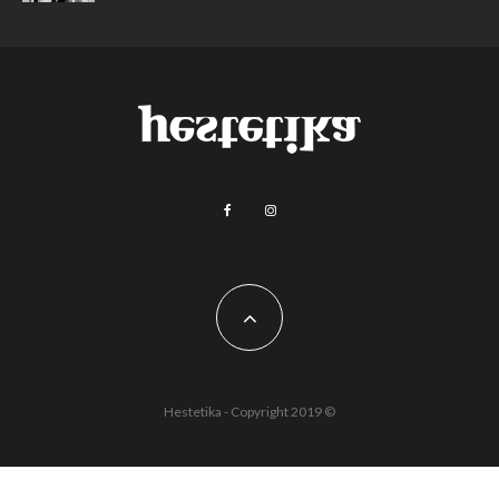
Hestetika - Copyright 2019 ©