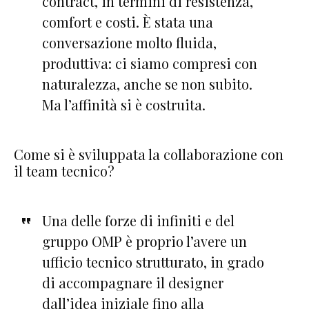
contract, in termini di resistenza,
comfort e costi. È stata una
conversazione molto fluida,
produttiva: ci siamo compresi con
naturalezza, anche se non subito.
Ma l’affinità si è costruita.
Come si è sviluppata la collaborazione con
il team tecnico?
Una delle forze di infiniti e del
gruppo OMP è proprio l’avere un
ufficio tecnico strutturato, in grado
di accompagnare il designer
dall’idea iniziale fino alla