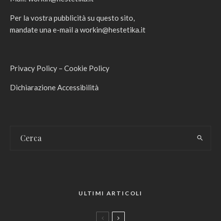
Per la vostra pubblicità su questo sito,
mandate una e-mail a
workin@hestetika.it
Privacy Policy
–
Cookie Policy
Dichiarazione Accessibilità
ULTIMI ARTICOLI