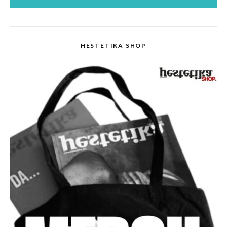
HESTETIKA SHOP