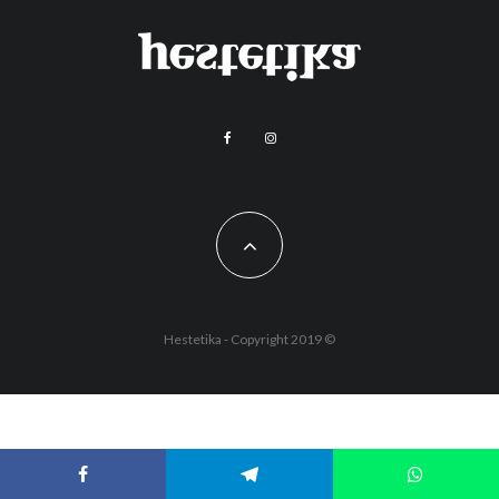
Hestetika - Copyright 2019 ©