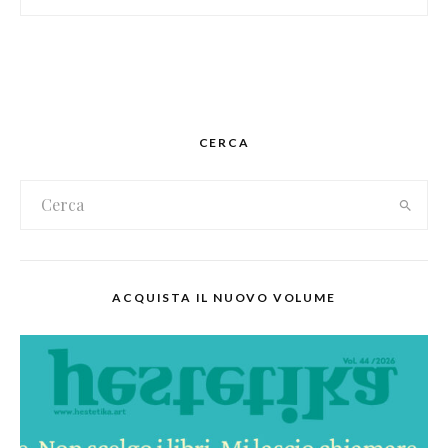
CERCA
ACQUISTA IL NUOVO VOLUME