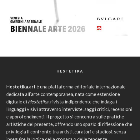
HESTETIKA
Hestetika.art
è una piattaforma editoriale internazionale
dedicata all’arte contemporanea, nata come estensione
digitale di
Hestetika
, rivista indipendente che indaga i
linguaggi visivi attraverso interviste, saggi critici, recensioni
e approfondimenti. Il progetto si concentra sulle pratiche
artistiche del presente, offrendo uno spazio di riflessione che
privilegia il confronto tra artisti, curatori e studiosi, senza
inseguire la logica della cronaca o delle tendenze.