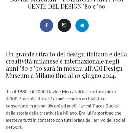
GENTE DEL DESIGN ’80 e ’90
Un grande ritratto del design italiano e della
creatività milanese e internazionale negli
anni ’80 e ’90 sarà in mostra all’ADI Design
Museum a Milano fino al 10 giugno 2024.
Tra il 1980 e il 2000 Davide Mercatali ha scattato più di
4.000 Polaroid. Ritratti di amici che ha archiviato e
conservato in grandi libroni ad anelli, i primi ‘Faces Books’
della storia della creatività a Milano. Era lui l’algoritmo che
metteva tutti in contatto con tutti prima dell’arrivo dei social
network.