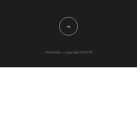
Hestetika - Copyright 2019 ©