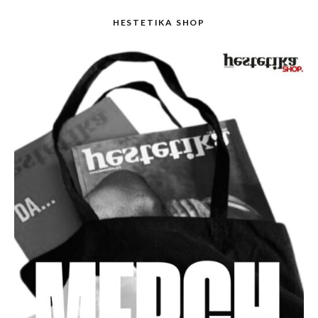
HESTETIKA SHOP