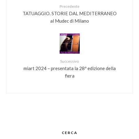
Precedente
TATUAGGIO. STORIE DAL MEDITERRANEO
al Mudec di Milano
Successivo
miart 2024 – presentata la 28ª edizione della
fiera
CERCA