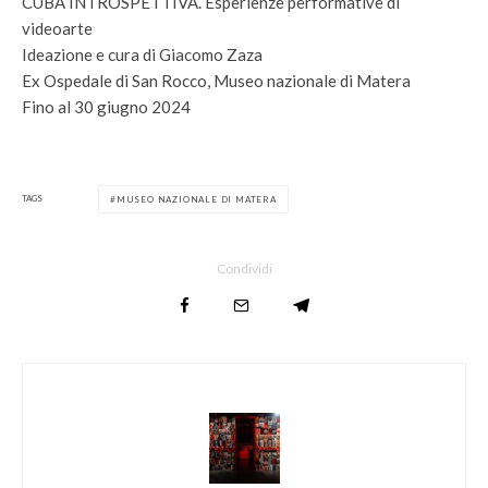
CUBA INTROSPETTIVA. Esperienze performative di
videoarte
Ideazione e cura di Giacomo Zaza
Ex Ospedale di San Rocco, Museo nazionale di Matera
Fino al 30 giugno 2024
TAGS
MUSEO NAZIONALE DI MATERA
Condividi