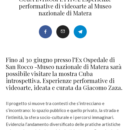
performative di videoarte al Museo
nazionale di Matera
Fino al 30 giugno presso l’Ex Ospedale di
San Rocco -Museo nazionale di Matera sarà
possibile visitare la mostra Cuba
introspettiva. Esperienze performative di
videoarte, ideata e curata da Giacomo Zaza.
Il progetto si muove tra contesti che s’intrecciano e
s’incontrano: lo spazio pubblico e quello privato, la strada e
l’intimità, la sfera socio-culturale e i percorsi immaginari.
Evidenzia l’andamento diversificato delle pratiche artistiche