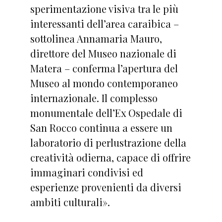
sperimentazione visiva tra le più
interessanti dell’area caraibica –
sottolinea Annamaria Mauro,
direttore del Museo nazionale di
Matera – conferma l’apertura del
Museo al mondo contemporaneo
internazionale. Il complesso
monumentale dell’Ex Ospedale di
San Rocco continua a essere un
laboratorio di perlustrazione della
creatività odierna, capace di offrire
immaginari condivisi ed
esperienze provenienti da diversi
ambiti culturali».