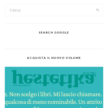
SEARCH GOOGLE
ACQUISTA IL NUOVO VOLUME