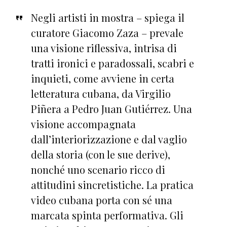
Negli artisti in mostra – spiega il
curatore Giacomo Zaza – prevale
una visione riflessiva, intrisa di
tratti ironici e paradossali, scabri e
inquieti, come avviene in certa
letteratura cubana, da Virgilio
Piñera a Pedro Juan Gutiérrez. Una
visione accompagnata
dall’interiorizzazione e dal vaglio
della storia (con le sue derive),
nonché uno scenario ricco di
attitudini sincretistiche. La pratica
video cubana porta con sé una
marcata spinta performativa. Gli