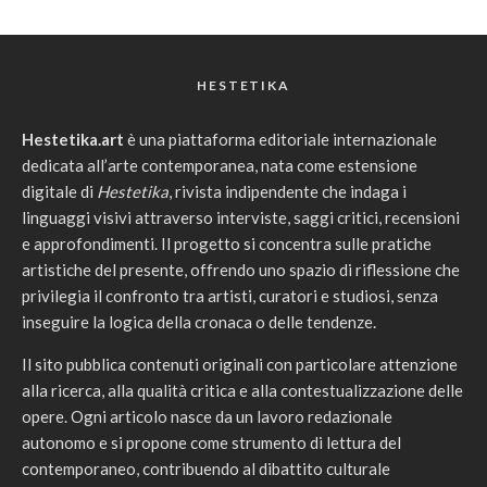
HESTETIKA
Hestetika.art
è una piattaforma editoriale internazionale
dedicata all’arte contemporanea, nata come estensione
digitale di
Hestetika
, rivista indipendente che indaga i
linguaggi visivi attraverso interviste, saggi critici, recensioni
e approfondimenti. Il progetto si concentra sulle pratiche
artistiche del presente, offrendo uno spazio di riflessione che
privilegia il confronto tra artisti, curatori e studiosi, senza
inseguire la logica della cronaca o delle tendenze.
Il sito pubblica contenuti originali con particolare attenzione
alla ricerca, alla qualità critica e alla contestualizzazione delle
opere. Ogni articolo nasce da un lavoro redazionale
autonomo e si propone come strumento di lettura del
contemporaneo, contribuendo al dibattito culturale