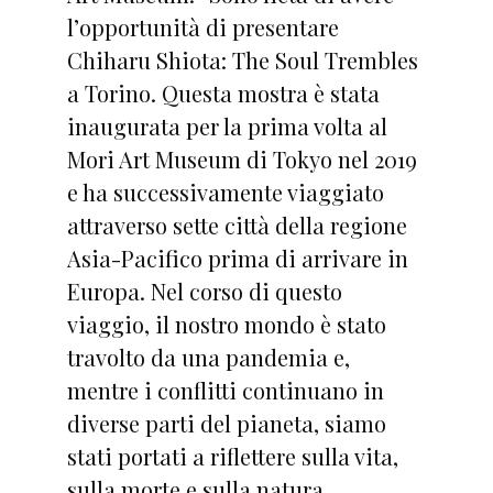
l’opportunità di presentare
Chiharu Shiota: The Soul Trembles
a Torino. Questa mostra è stata
inaugurata per la prima volta al
Mori Art Museum di Tokyo nel 2019
e ha successivamente viaggiato
attraverso sette città della regione
Asia-Pacifico prima di arrivare in
Europa. Nel corso di questo
viaggio, il nostro mondo è stato
travolto da una pandemia e,
mentre i conflitti continuano in
diverse parti del pianeta, siamo
stati portati a riflettere sulla vita,
sulla morte e sulla natura