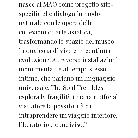
nasce al MAO come progetto site-
specific che dialoga in modo
naturale con le opere delle
collezioni di arte asiatica,
trasformando lo spazio del museo
in qualcosa di vivo e in continua
evoluzione. Attraverso installazioni
monumentali e al tempo stesso
intime, che parlano un linguaggio
universale, The Soul Trembles
esplora la fragilità umana e offre al
visitatore la possibilità di
intraprendere un viaggio interiore,
liberatorio e condiviso.”