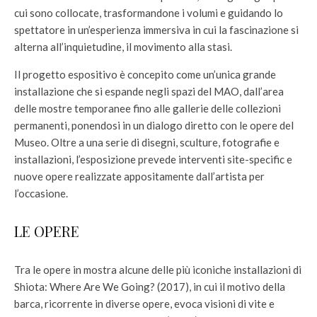
cui sono collocate, trasformandone i volumi e guidando lo
spettatore in un’esperienza immersiva in cui la fascinazione si
alterna all’inquietudine, il movimento alla stasi.
Il progetto espositivo è concepito come un’unica grande
installazione che si espande negli spazi del MAO, dall’area
delle mostre temporanee fino alle gallerie delle collezioni
permanenti, ponendosi in un dialogo diretto con le opere del
Museo. Oltre a una serie di disegni, sculture, fotografie e
installazioni, l’esposizione prevede interventi site-specific e
nuove opere realizzate appositamente dall’artista per
l’occasione.
LE OPERE
Tra le opere in mostra alcune delle più iconiche installazioni di
Shiota: Where Are We Going? (2017), in cui il motivo della
barca, ricorrente in diverse opere, evoca visioni di vite e