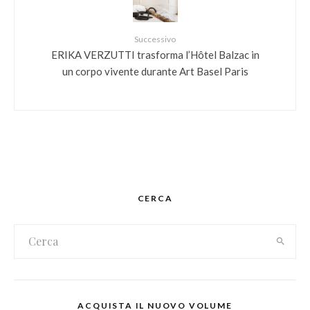
Successivo
ERIKA VERZUTTI trasforma l’Hôtel Balzac in
un corpo vivente durante Art Basel Paris
CERCA
ACQUISTA IL NUOVO VOLUME