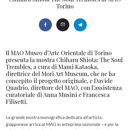
Torino
Il MAO Museo d’Arte Orientale di Torino
presenta la mostra Chiharu Shiota: The Soul
Trembles, a cura di Mami Kataoka,
direttrice del Mori Art Museum, che ne ha
concepito il progetto originale, e Davide
Quadrio, direttore del MAO, con l’assistenza
curatoriale di Anna Musini e Francesca
Filisetti.
La grande mostra monografica dedicata all’artista
giapponese arriva al MAO in anteprima nazionale – e per la