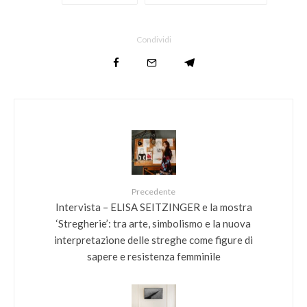
Condividi
Precedente
Intervista – ELISA SEITZINGER e la mostra
‘Stregherie’: tra arte, simbolismo e la nuova
interpretazione delle streghe come figure di
sapere e resistenza femminile