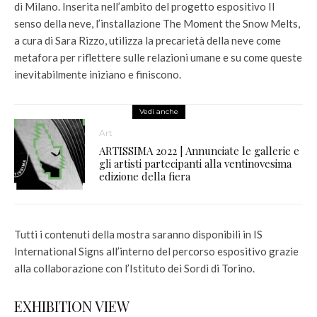
di Milano. Inserita nell’ambito del progetto espositivo Il
senso della neve, l’installazione The Moment the Snow Melts,
a cura di Sara Rizzo, utilizza la precarietà della neve come
metafora per riflettere sulle relazioni umane e su come queste
inevitabilmente iniziano e finiscono.
Vedi anche
Art
ARTISSIMA 2022 | Annunciate le gallerie e
gli artisti partecipanti alla ventinovesima
edizione della fiera
Tutti i contenuti della mostra saranno disponibili in IS
International Signs all’interno del percorso espositivo grazie
alla collaborazione con l’Istituto dei Sordi di Torino.
EXHIBITION VIEW