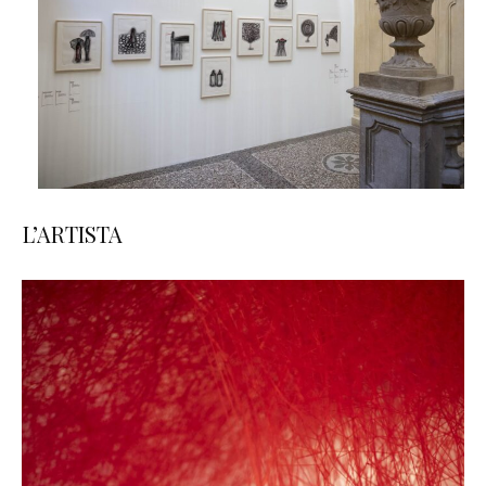
L’ARTISTA