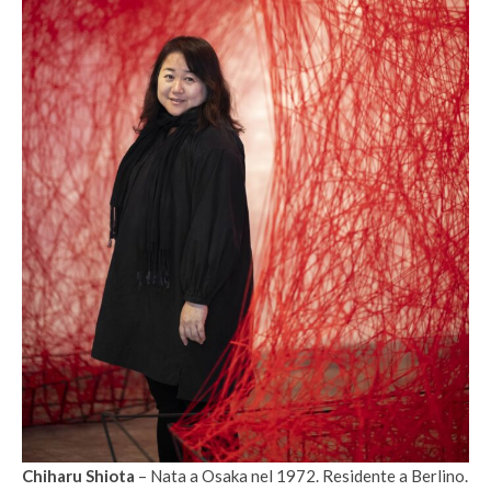
Chiharu Shiota
– Nata a Osaka nel 1972. Residente a Berlino.