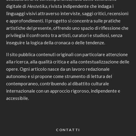
digitale di
Hestetika
, rivista indipendente che indaga i
linguaggi visivi attraverso interviste, saggi critici, recensioni
e approfondimenti. Il progetto si concentra sulle pratiche
artistiche del presente, offrendo uno spazio di riflessione che
privilegia il confronto tra artisti, curatori e studiosi, senza
inseguire la logica della cronaca o delle tendenze.
Il sito pubblica contenuti originali con particolare attenzione
alla ricerca, alla qualità critica e alla contestualizzazione delle
opere. Ogni articolo nasce da un lavoro redazionale
autonomo e si propone come strumento di lettura del
contemporaneo, contribuendo al dibattito culturale
internazionale con un approccio rigoroso, indipendente e
accessibile.
CONTATTI