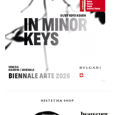
HESTETIKA SHOP