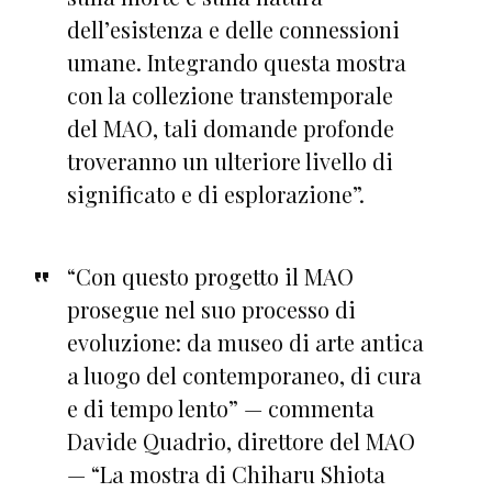
dell’esistenza e delle connessioni
umane. Integrando questa mostra
con la collezione transtemporale
del MAO, tali domande profonde
troveranno un ulteriore livello di
significato e di esplorazione”.
“Con questo progetto il MAO
prosegue nel suo processo di
evoluzione: da museo di arte antica
a luogo del contemporaneo, di cura
e di tempo lento” — commenta
Davide Quadrio, direttore del MAO
— “La mostra di Chiharu Shiota