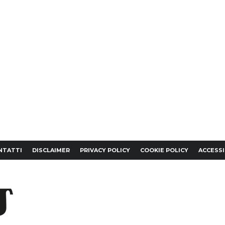
NTATTI
DISCLAIMER
PRIVACY POLICY
COOKIE POLICY
ACCESSI