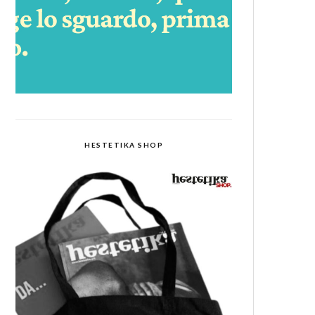
HESTETIKA SHOP