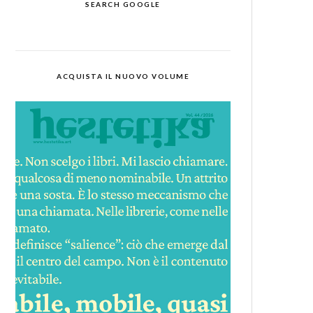
SEARCH GOOGLE
ACQUISTA IL NUOVO VOLUME