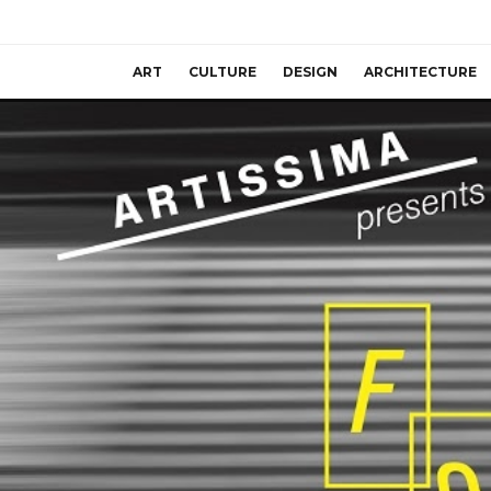
ART
CULTURE
DESIGN
ARCHITECTURE