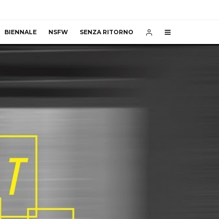
BIENNALE
NSFW
SENZA RITORNO