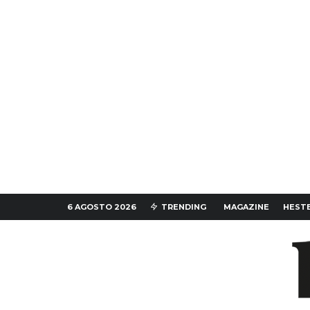
6 AGOSTO 2026
TRENDING
MAGAZINE
HESTE