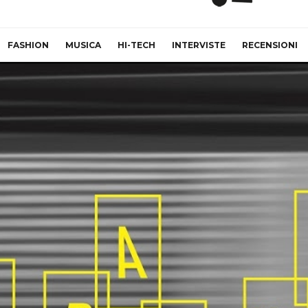
FASHION
MUSICA
HI-TECH
INTERVISTE
RECENSIONI