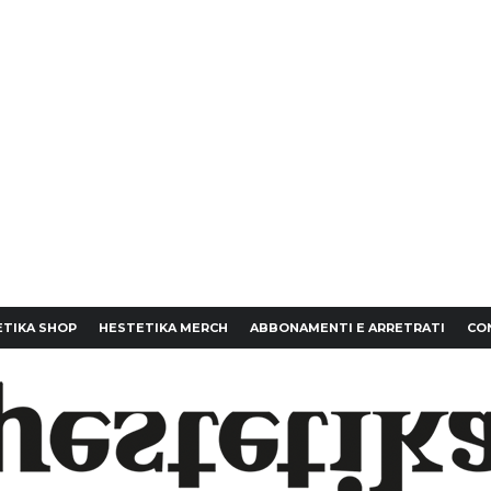
TIKA SHOP
HESTETIKA MERCH
ABBONAMENTI E ARRETRATI
CO