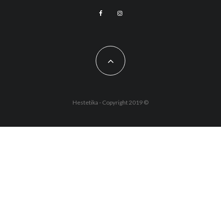
Hestetika - Copyright 2019 ©