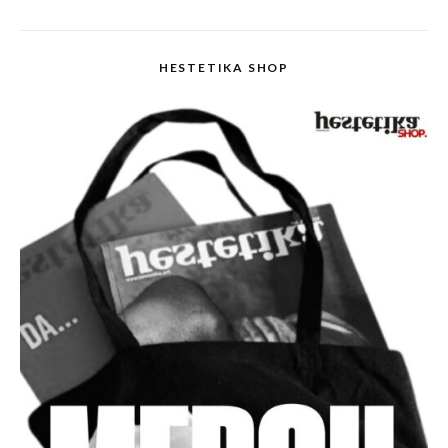
HESTETIKA SHOP