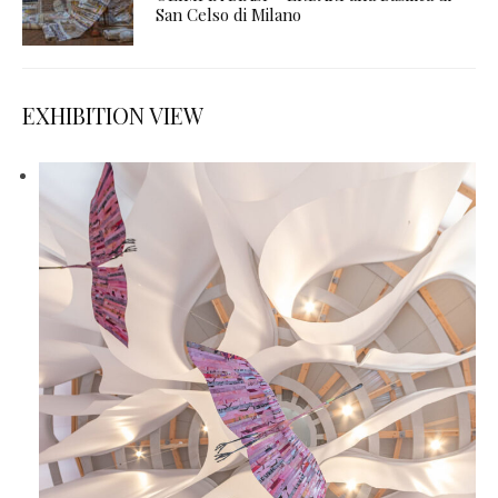
San Celso di Milano
EXHIBITION VIEW