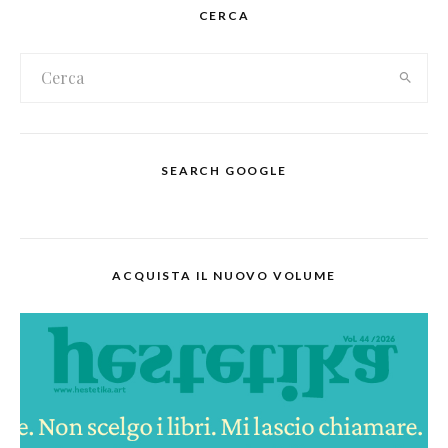
CERCA
SEARCH GOOGLE
ACQUISTA IL NUOVO VOLUME