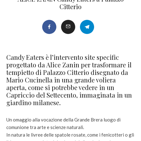
Citterio
Candy Eaters è l’intervento site specific
progettato da Alice Zanin per trasformare il
tempietto di Palazzo Citterio disegnato da
Mario Cucinella in una grande voliera
aperta, come si potrebbe vedere in un
Capriccio del Settecento, immaginata in un
giardino milanese.
Un omaggio alla vocazione della Grande Brera luogo di
comunione tra arte e scienze naturali.
In natura le livree delle spatole rosate, come i fenicotteri o gli