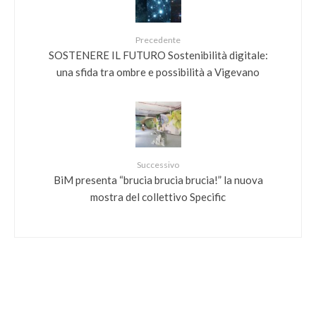
Precedente
SOSTENERE IL FUTURO Sostenibilità digitale:
una sfida tra ombre e possibilità a Vigevano
Successivo
BiM presenta “brucia brucia brucia!” la nuova
mostra del collettivo Specific