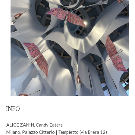
INFO
ALICE ZANIN. Candy Eaters
Milano, Palazzo Citterio | Tempietto (via Brera 12)