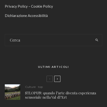
Privacy Policy
–
Cookie Policy
Dichiarazione Accessibilità
ULTIMI ARTICOLI
Culture
top
STLOPUN: quando l’arte diventa esperienza
sensoriale nella Val dl’Ert