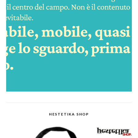
HESTETIKA SHOP