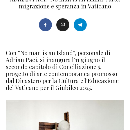
migrazione e speranza in Vaticano
Con “No man is an Island”, personale di
Adrian Paci, si inaugura l’11 giugno il
secondo capitolo di Conciliazione 5,
progetto di arte contemporanea promosso
dal Dicastero per la Cultura e l’Educazione
del Vaticano per il Giubileo 2025.