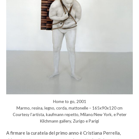
Home to go, 2001
Marmo, resina, legno, corda, mattonelle – 165x90x120 cm
Courtesy l’artista, kaufmann repetto, Milano/New York, e Peter
Kilchmann gallery, Zurigo e Parigi
A firmare la curatela del primo anno è Cristiana Perrella,