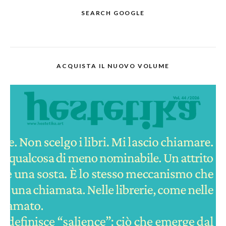
SEARCH GOOGLE
ACQUISTA IL NUOVO VOLUME