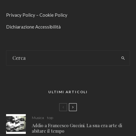
Privacy Policy
–
Cookie Policy
Dichiarazione Accessibilità
ULTIMI ARTICOLI
Musica
top
Addio a Francesco Guccini. La sua era arte di
abitare il tempo