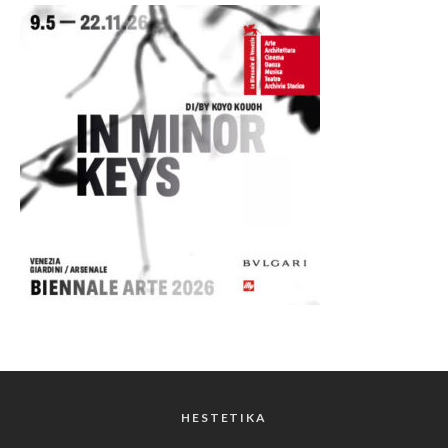
HESTETIKA