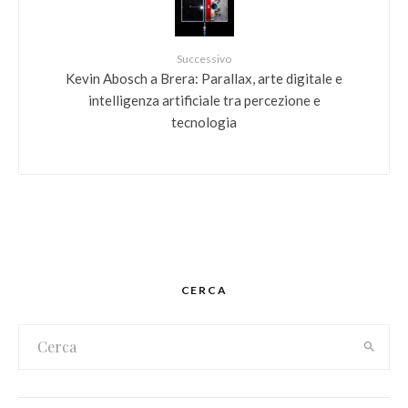
Successivo
Kevin Abosch a Brera: Parallax, arte digitale e
intelligenza artificiale tra percezione e
tecnologia
CERCA