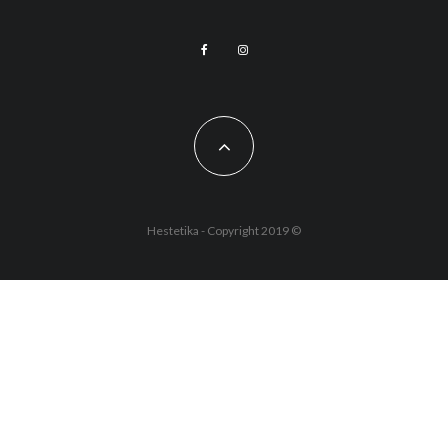
Hestetika - Copyright 2019 ©