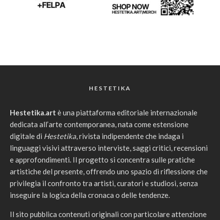
HESTETIKA
Hestetika.art
è una piattaforma editoriale internazionale
dedicata all’arte contemporanea, nata come estensione
digitale di
Hestetika
, rivista indipendente che indaga i
linguaggi visivi attraverso interviste, saggi critici, recensioni
e approfondimenti. Il progetto si concentra sulle pratiche
artistiche del presente, offrendo uno spazio di riflessione che
privilegia il confronto tra artisti, curatori e studiosi, senza
inseguire la logica della cronaca o delle tendenze.
Il sito pubblica contenuti originali con particolare attenzione