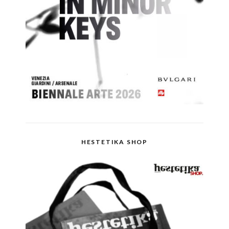
HESTETIKA SHOP