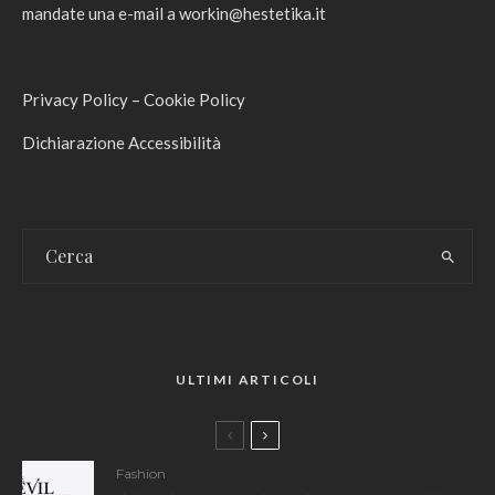
mandate una e-mail a
workin@hestetika.it
Privacy Policy
–
Cookie Policy
Dichiarazione Accessibilità
ULTIMI ARTICOLI
Fashion