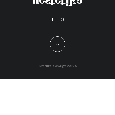
Hestetika - Copyright 2019 ©