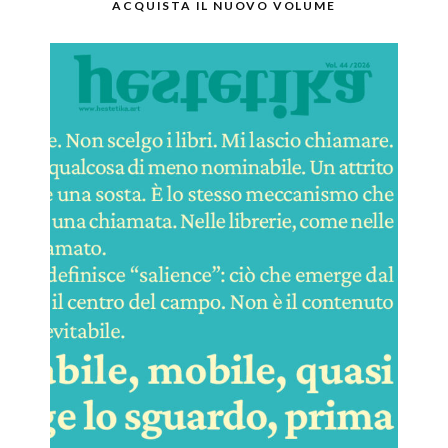
ACQUISTA IL NUOVO VOLUME