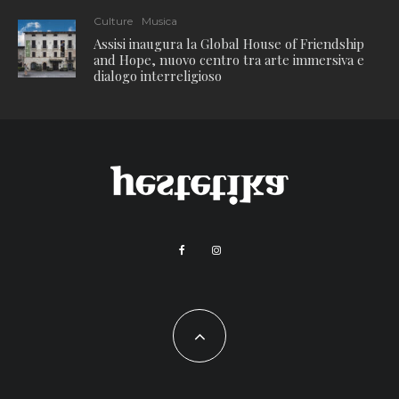
Culture
Musica
Assisi inaugura la Global House of Friendship
and Hope, nuovo centro tra arte immersiva e
dialogo interreligioso