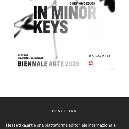
HESTETIKA
Hestetika.art
è una piattaforma editoriale internazionale