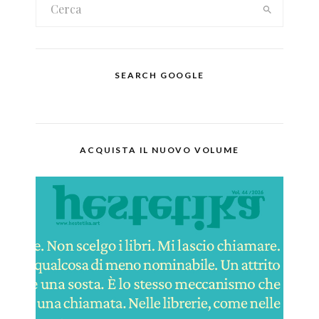
SEARCH GOOGLE
ACQUISTA IL NUOVO VOLUME