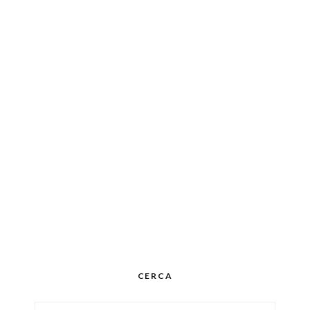
CERCA