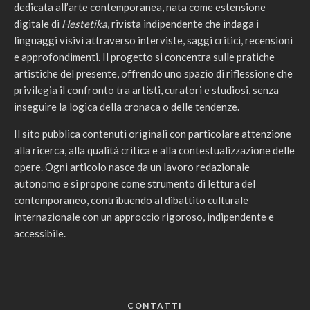
dedicata all’arte contemporanea, nata come estensione
digitale di
Hestetika
, rivista indipendente che indaga i
linguaggi visivi attraverso interviste, saggi critici, recensioni
e approfondimenti. Il progetto si concentra sulle pratiche
artistiche del presente, offrendo uno spazio di riflessione che
privilegia il confronto tra artisti, curatori e studiosi, senza
inseguire la logica della cronaca o delle tendenze.
Il sito pubblica contenuti originali con particolare attenzione
alla ricerca, alla qualità critica e alla contestualizzazione delle
opere. Ogni articolo nasce da un lavoro redazionale
autonomo e si propone come strumento di lettura del
contemporaneo, contribuendo al dibattito culturale
internazionale con un approccio rigoroso, indipendente e
accessibile.
CONTATTI