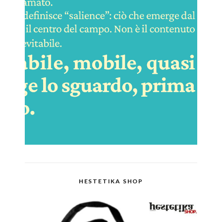
HESTETIKA SHOP