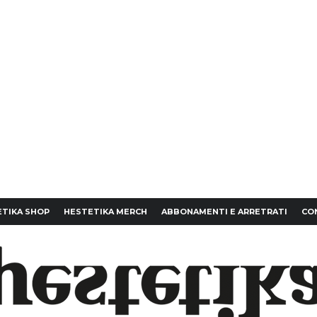
TIKA SHOP
HESTETIKA MERCH
ABBONAMENTI E ARRETRATI
CO