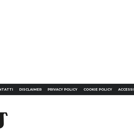
NTATTI
DISCLAIMER
PRIVACY POLICY
COOKIE POLICY
ACCESSI