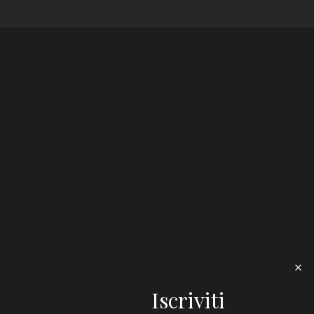
Iscriviti