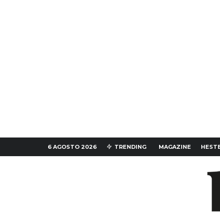
6 AGOSTO 2026
TRENDING
MAGAZINE
HESTE