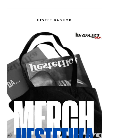
HESTETIKA SHOP