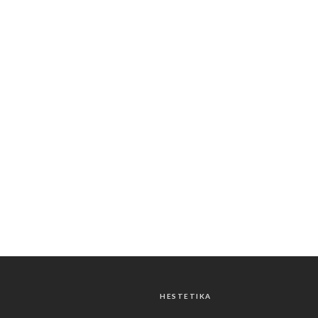
HESTETIKA