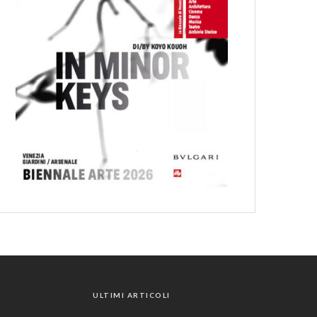
ULTIMI ARTICOLI