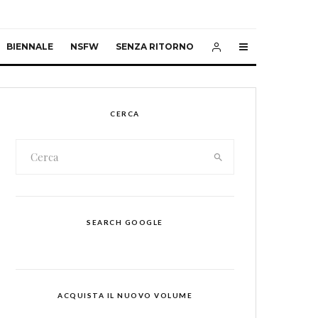
BIENNALE
NSFW
SENZA RITORNO
CERCA
SEARCH GOOGLE
ACQUISTA IL NUOVO VOLUME