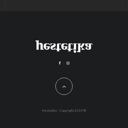
Hestetika - Copyright 2019 ©