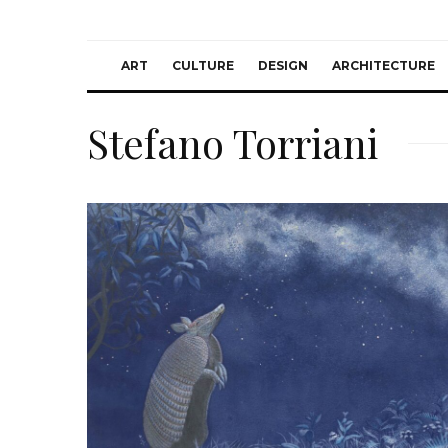
ART
CULTURE
DESIGN
ARCHITECTURE
Stefano Torriani