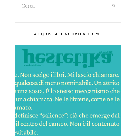
ACQUISTA IL NUOVO VOLUME