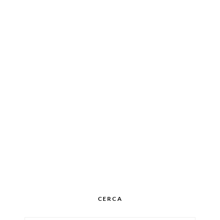
CERCA