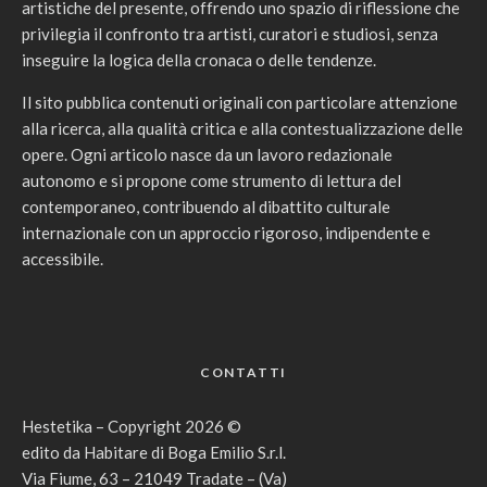
artistiche del presente, offrendo uno spazio di riflessione che
privilegia il confronto tra artisti, curatori e studiosi, senza
inseguire la logica della cronaca o delle tendenze.
Il sito pubblica contenuti originali con particolare attenzione
alla ricerca, alla qualità critica e alla contestualizzazione delle
opere. Ogni articolo nasce da un lavoro redazionale
autonomo e si propone come strumento di lettura del
contemporaneo, contribuendo al dibattito culturale
internazionale con un approccio rigoroso, indipendente e
accessibile.
CONTATTI
Hestetika – Copyright 2026 ©
edito da Habitare di Boga Emilio S.r.l.
Via Fiume, 63 – 21049 Tradate – (Va)