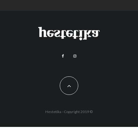
Hestetika - Copyright 2019 ©