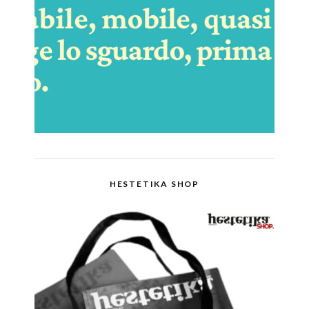
HESTETIKA SHOP