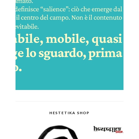
HESTETIKA SHOP