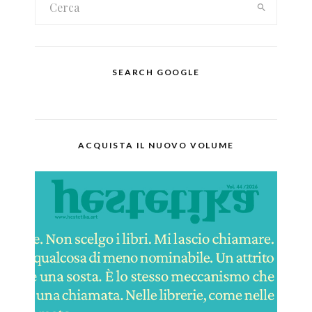
SEARCH GOOGLE
ACQUISTA IL NUOVO VOLUME