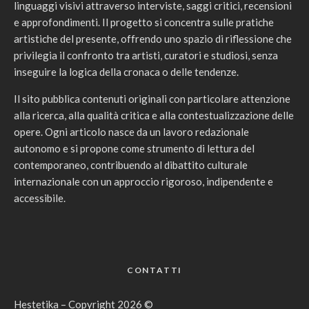
linguaggi visivi attraverso interviste, saggi critici, recensioni
e approfondimenti. Il progetto si concentra sulle pratiche
artistiche del presente, offrendo uno spazio di riflessione che
privilegia il confronto tra artisti, curatori e studiosi, senza
inseguire la logica della cronaca o delle tendenze.
Il sito pubblica contenuti originali con particolare attenzione
alla ricerca, alla qualità critica e alla contestualizzazione delle
opere. Ogni articolo nasce da un lavoro redazionale
autonomo e si propone come strumento di lettura del
contemporaneo, contribuendo al dibattito culturale
internazionale con un approccio rigoroso, indipendente e
accessibile.
CONTATTI
Hestetika – Copyright 2026 ©