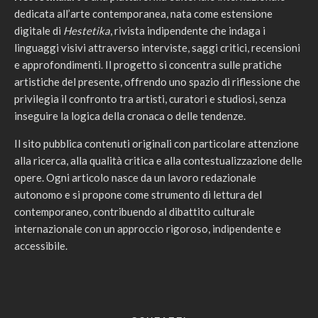
dedicata all’arte contemporanea, nata come estensione
digitale di
Hestetika
, rivista indipendente che indaga i
linguaggi visivi attraverso interviste, saggi critici, recensioni
e approfondimenti. Il progetto si concentra sulle pratiche
artistiche del presente, offrendo uno spazio di riflessione che
privilegia il confronto tra artisti, curatori e studiosi, senza
inseguire la logica della cronaca o delle tendenze.
Il sito pubblica contenuti originali con particolare attenzione
alla ricerca, alla qualità critica e alla contestualizzazione delle
opere. Ogni articolo nasce da un lavoro redazionale
autonomo e si propone come strumento di lettura del
contemporaneo, contribuendo al dibattito culturale
internazionale con un approccio rigoroso, indipendente e
accessibile.