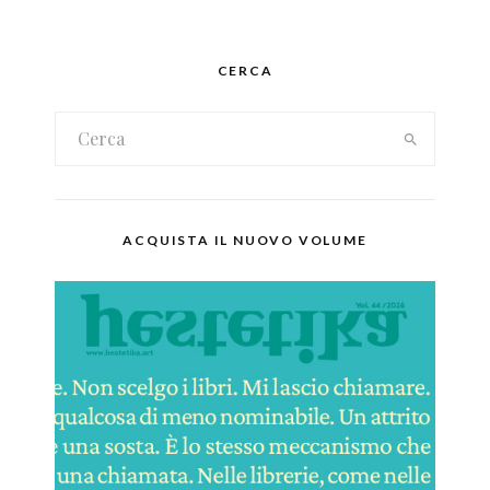
CERCA
ACQUISTA IL NUOVO VOLUME