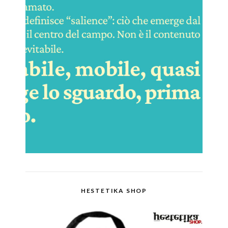
HESTETIKA SHOP