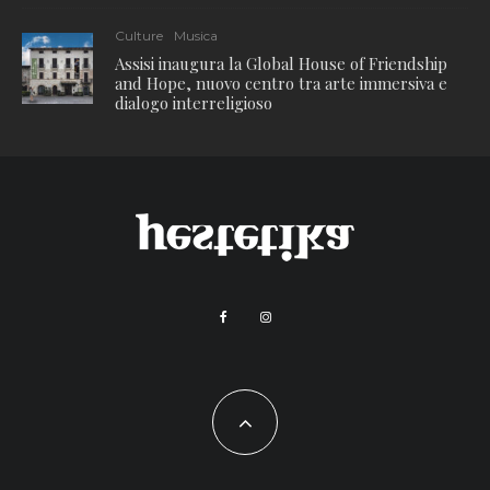
Culture
Musica
Assisi inaugura la Global House of Friendship
and Hope, nuovo centro tra arte immersiva e
dialogo interreligioso