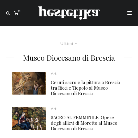
0
Ultimi
Museo Diocesano di Brescia
Art
Ceruti sacro e la pittura a Brescia
tra Ricci e Tiepolo al Museo
Diocesano di Brescia
Art
SACRO AL FEMMINILE. Opere
degli allievi di Moretto al Museo
Diocesano di Brescia