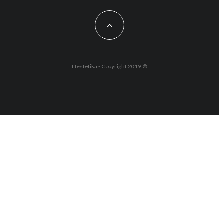
Hestetika - Copyright 2019 ©