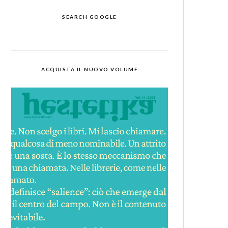
SEARCH GOOGLE
ACQUISTA IL NUOVO VOLUME