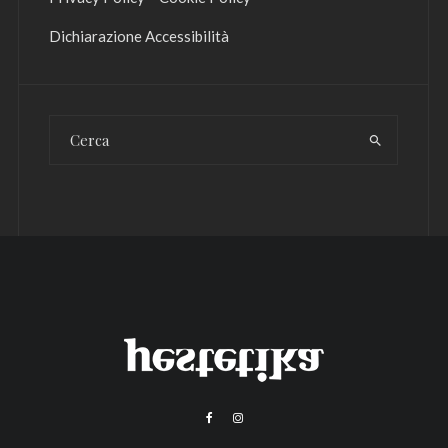
Dichiarazione Accessibilità