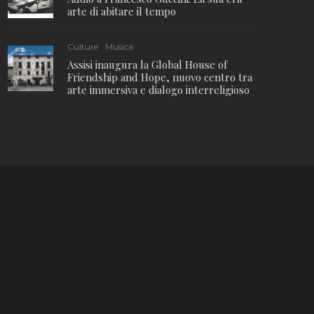
arte di abitare il tempo
Culture
Musica
Assisi inaugura la Global House of
Friendship and Hope, nuovo centro tra
arte immersiva e dialogo interreligioso