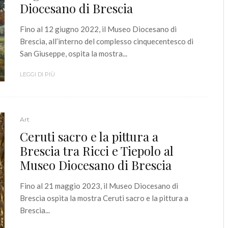
Diocesano di Brescia
Fino al 12 giugno 2022, il Museo Diocesano di
Brescia, all’interno del complesso cinquecentesco di
San Giuseppe, ospita la mostra...
LEGGI DI PIÙ
Art
Ceruti sacro e la pittura a
Brescia tra Ricci e Tiepolo al
Museo Diocesano di Brescia
Fino al 21 maggio 2023, il Museo Diocesano di
Brescia ospita la mostra Ceruti sacro e la pittura a
Brescia...