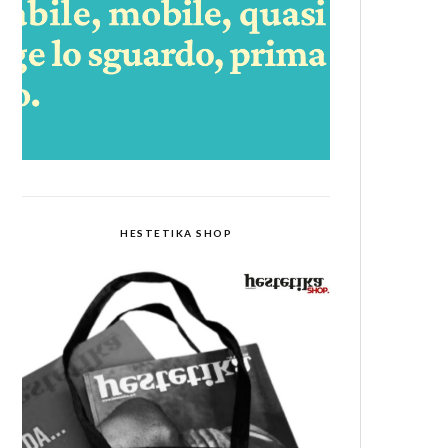
HESTETIKA SHOP