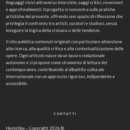
linguaggi visivi attraverso interviste, saggi critici, recensioni
e approfondimenti. Il progetto si concentra sulle pratiche
artistiche del presente, offrendo uno spazio di riflessione che
privilegia il confronto tra artisti, curatori e studiosi, senza
inseguire la logica della cronaca o delle tendenze.
Il sito pubblica contenuti originali con particolare attenzione
alla ricerca, alla qualità critica e alla contestualizzazione delle
opere. Ogni articolo nasce da un lavoro redazionale
autonomo e si propone come strumento di lettura del
contemporaneo, contribuendo al dibattito culturale
internazionale con un approccio rigoroso, indipendente e
accessibile.
CONTATTI
Hestetika – Copyright 2026 ©