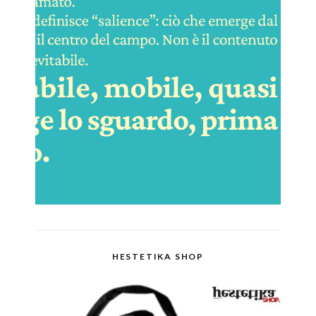
HESTETIKA SHOP