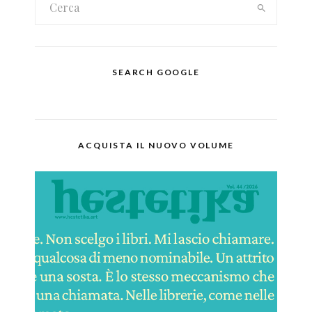
SEARCH GOOGLE
ACQUISTA IL NUOVO VOLUME