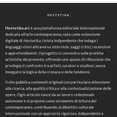
HESTETIKA
Hestetika.art
è una piattaforma editoriale internazionale
dedicata all’arte contemporanea, nata come estensione
digitale di
Hestetika
, rivista indipendente che indaga i
linguaggi visivi attraverso interviste, saggi critici, recensioni
e approfondimenti. Il progetto si concentra sulle pratiche
artistiche del presente, offrendo uno spazio di riflessione che
privilegia il confronto tra artisti, curatori e studiosi, senza
inseguire la logica della cronaca o delle tendenze.
Il sito pubblica contenuti originali con particolare attenzione
alla ricerca, alla qualità critica e alla contestualizzazione delle
opere. Ogni articolo nasce da un lavoro redazionale
autonomo e si propone come strumento di lettura del
contemporaneo, contribuendo al dibattito culturale
internazionale con un approccio rigoroso, indipendente e