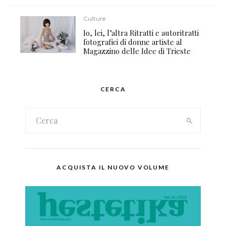
Culture
Io, lei, l’altra Ritratti e autoritratti
fotografici di donne artiste al
Magazzino delle Idee di Trieste
CERCA
ACQUISTA IL NUOVO VOLUME