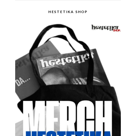
HESTETIKA SHOP