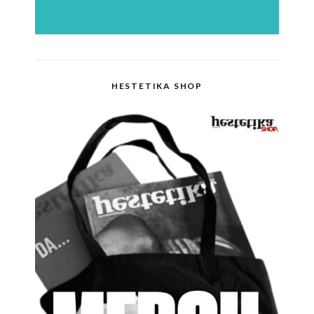
HESTETIKA SHOP