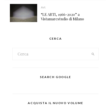
Art
“LE ARTI, 1966-2020” a
Vistamarestudio di Milano
CERCA
SEARCH GOOGLE
ACQUISTA IL NUOVO VOLUME