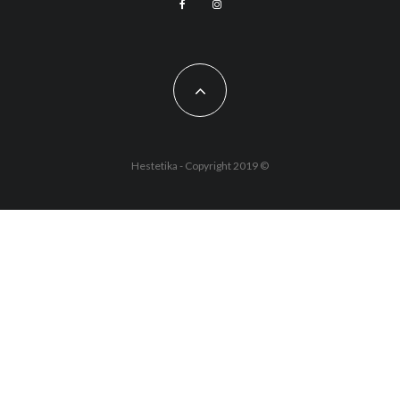
Hestetika - Copyright 2019 ©