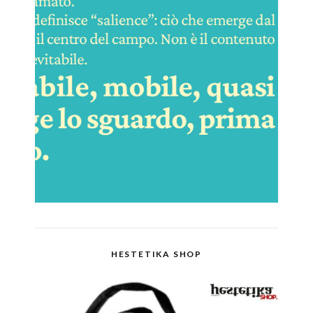
HESTETIKA SHOP