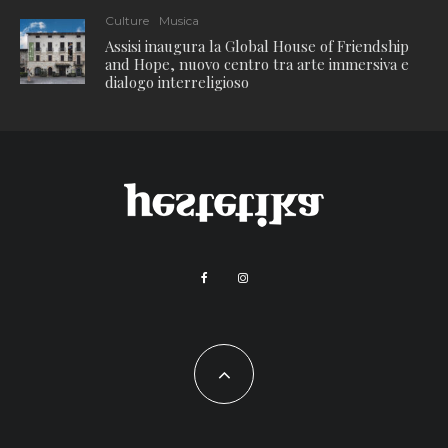
Culture
Musica
Assisi inaugura la Global House of Friendship
and Hope, nuovo centro tra arte immersiva e
dialogo interreligioso