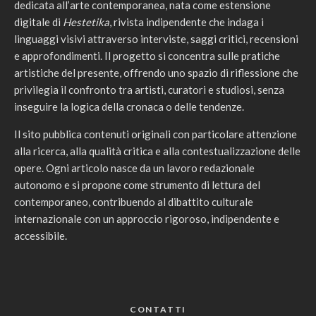
dedicata all’arte contemporanea, nata come estensione
digitale di
Hestetika
, rivista indipendente che indaga i
linguaggi visivi attraverso interviste, saggi critici, recensioni
e approfondimenti. Il progetto si concentra sulle pratiche
artistiche del presente, offrendo uno spazio di riflessione che
privilegia il confronto tra artisti, curatori e studiosi, senza
inseguire la logica della cronaca o delle tendenze.
Il sito pubblica contenuti originali con particolare attenzione
alla ricerca, alla qualità critica e alla contestualizzazione delle
opere. Ogni articolo nasce da un lavoro redazionale
autonomo e si propone come strumento di lettura del
contemporaneo, contribuendo al dibattito culturale
internazionale con un approccio rigoroso, indipendente e
accessibile.
CONTATTI