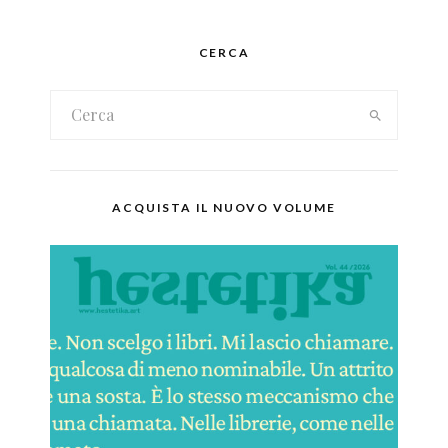
CERCA
ACQUISTA IL NUOVO VOLUME