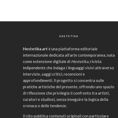
HESTETIKA
Hestetika.art
è una piattaforma editoriale
internazionale dedicata all’arte contemporanea, nata
come estensione digitale di
Hestetika
, rivista
indipendente che indaga i linguaggi visivi attraverso
interviste, saggi critici, recensioni e
approfondimenti. Il progetto si concentra sulle
pratiche artistiche del presente, offrendo uno spazio
di riflessione che privilegia il confronto tra artisti,
curatori e studiosi, senza inseguire la logica della
cronaca o delle tendenze.
Il sito pubblica contenuti originali con particolare