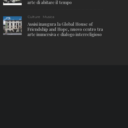
arte di abitare il tempo
Culture
Musica
Assisi inaugura la Global House of
Friendship and Hope, nuovo centro tra
arte immersiva e dialogo interreligioso