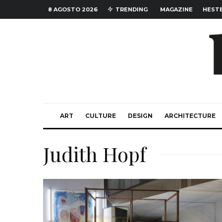
8 AGOSTO 2026
TRENDING
MAGAZINE
HESTE
ART
CULTURE
DESIGN
ARCHITECTURE
Judith Hopf