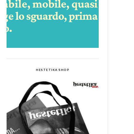
HESTETIKA SHOP