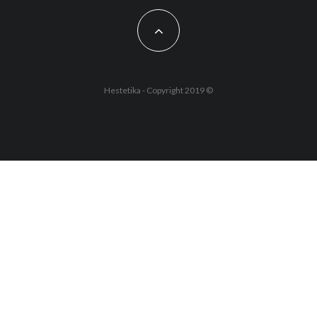
Hestetika - Copyright 2019 ©