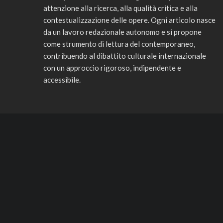
attenzione alla ricerca, alla qualità critica e alla
contestualizzazione delle opere. Ogni articolo nasce
da un lavoro redazionale autonomo e si propone
come strumento di lettura del contemporaneo,
contribuendo al dibattito culturale internazionale
con un approccio rigoroso, indipendente e
accessibile.