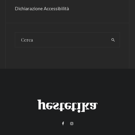
Dichiarazione Accessibilità