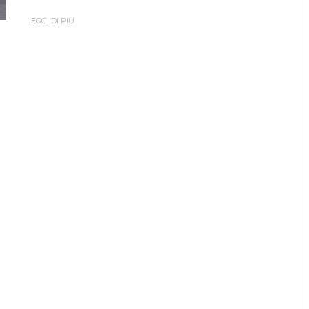
LEGGI DI PIÙ