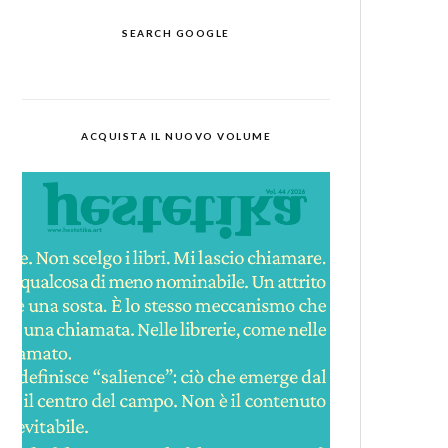
SEARCH GOOGLE
ACQUISTA IL NUOVO VOLUME