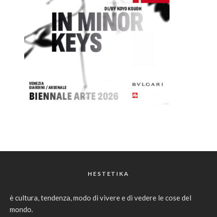
HESTETIKA
è cultura, tendenza, modo di vivere e di vedere le cose del
mondo.