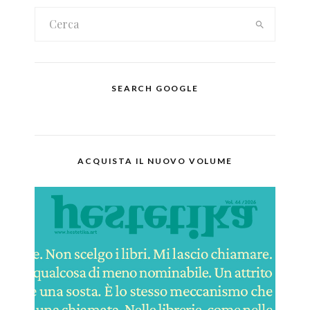
SEARCH GOOGLE
ACQUISTA IL NUOVO VOLUME