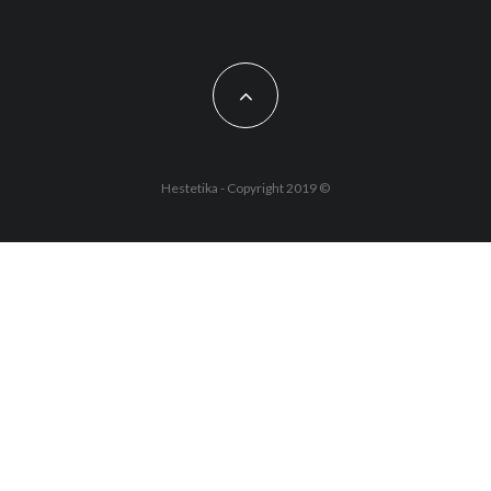
Hestetika - Copyright 2019 ©