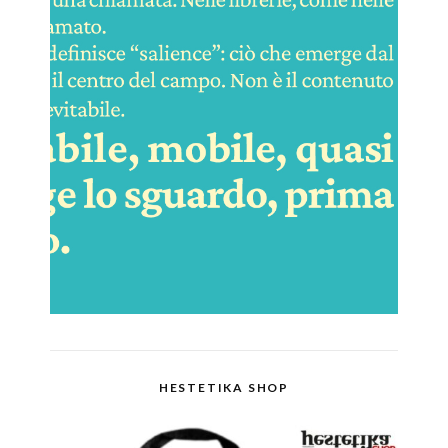
HESTETIKA SHOP