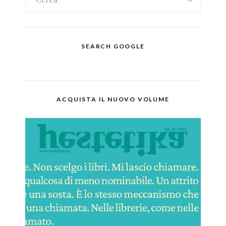
SEARCH GOOGLE
ACQUISTA IL NUOVO VOLUME