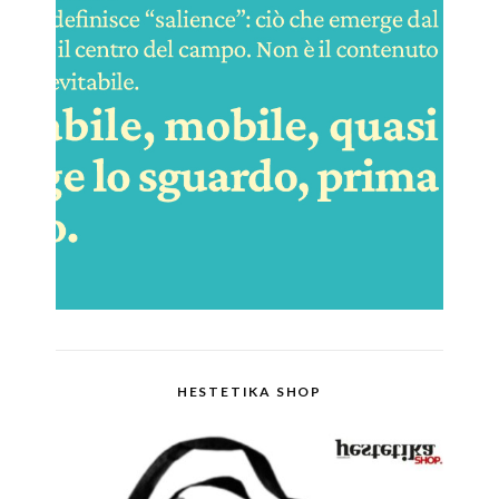
HESTETIKA SHOP