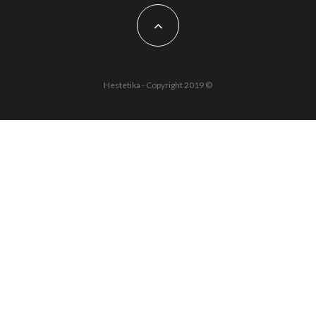
Hestetika - Copyright 2019 ©