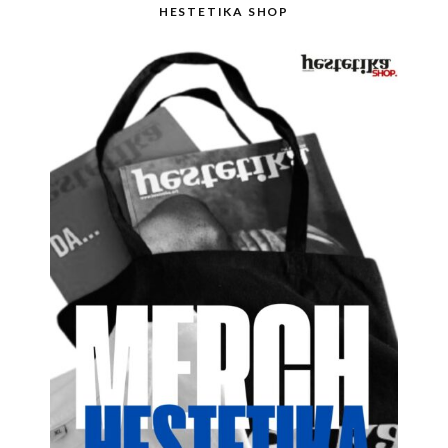
HESTETIKA SHOP