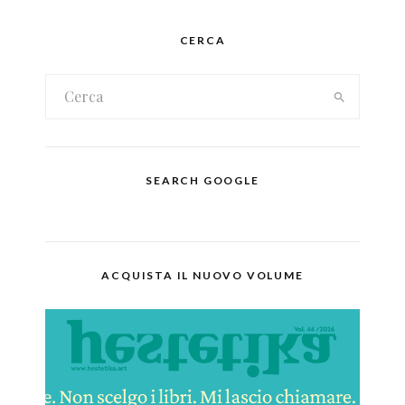
CERCA
SEARCH GOOGLE
ACQUISTA IL NUOVO VOLUME