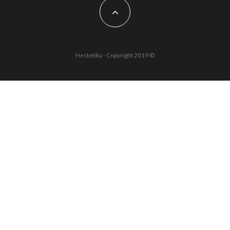
Hestetika - Copyright 2019 ©