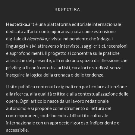
HESTETIKA
Hestetika.art
è una piattaforma editoriale internazionale
dedicata all’arte contemporanea, nata come estensione
digitale di
Hestetika
, rivista indipendente che indaga i
linguaggi visivi attraverso interviste, saggi critici, recensioni
e approfondimenti. Il progetto si concentra sulle pratiche
artistiche del presente, offrendo uno spazio di riflessione che
privilegia il confronto tra artisti, curatori e studiosi, senza
inseguire la logica della cronaca o delle tendenze.
Il sito pubblica contenuti originali con particolare attenzione
alla ricerca, alla qualità critica e alla contestualizzazione delle
opere. Ogni articolo nasce da un lavoro redazionale
autonomo e si propone come strumento di lettura del
contemporaneo, contribuendo al dibattito culturale
internazionale con un approccio rigoroso, indipendente e
accessibile.