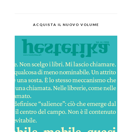
ACQUISTA IL NUOVO VOLUME