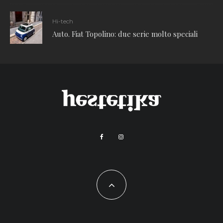
Hi-tech
Auto. Fiat Topolino: due serie molto speciali