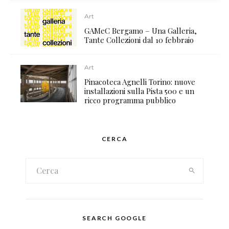
Art
GAMeC Bergamo – Una Galleria,
Tante Collezioni dal 10 febbraio
Art
Pinacoteca Agnelli Torino: nuove
installazioni sulla Pista 500 e un
ricco programma pubblico
CERCA
SEARCH GOOGLE