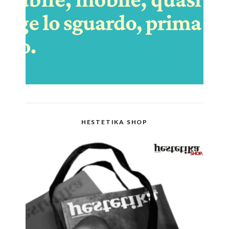
HESTETIKA SHOP