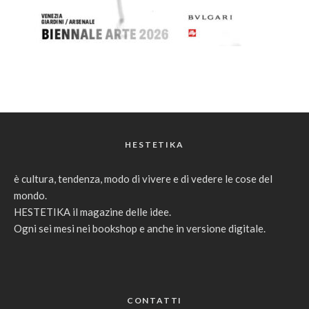
HESTETIKA
è cultura, tendenza, modo di vivere e di vedere le cose del
mondo.
HESTETIKA il magazine delle idee.
Ogni sei mesi nei bookshop e anche in versione digitale.
CONTATTI