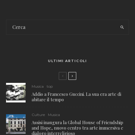
ULTIMI ARTICOLI
Musica
top
Addio a Francesco Guccini. La sua era arte di
abitare il tempo
Culture
Musica
Assisi inaugura la Global House of Friendship
and Hope, nuovo centro tra arte immersiva e
dialogo interreligioso