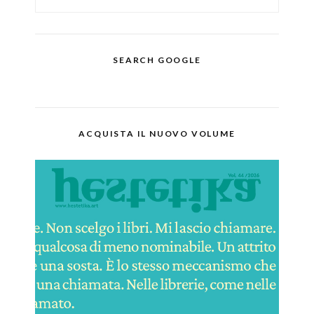
SEARCH GOOGLE
ACQUISTA IL NUOVO VOLUME