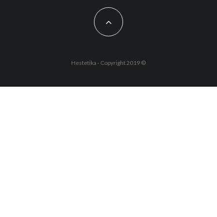
Hestetika - Copyright 2019 ©