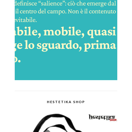
HESTETIKA SHOP