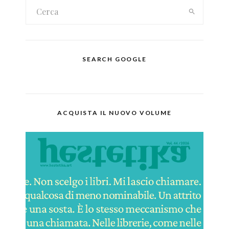
SEARCH GOOGLE
ACQUISTA IL NUOVO VOLUME