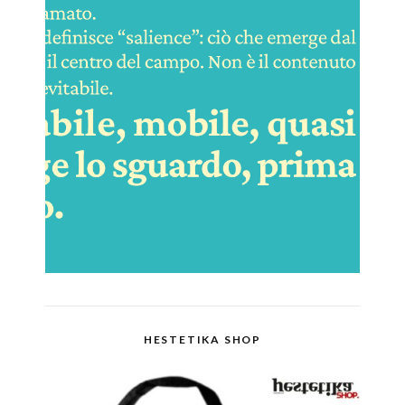
HESTETIKA SHOP