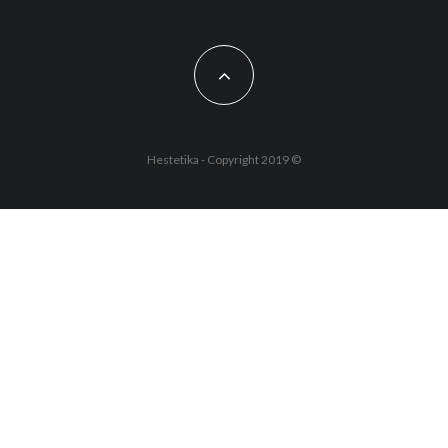
Hestetika - Copyright 2019 ©