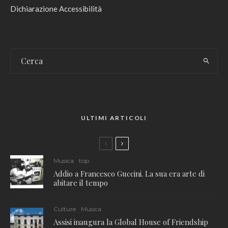
Dichiarazione Accessibilità
ULTIMI ARTICOLI
Musica
top
Addio a Francesco Guccini. La sua era arte di
abitare il tempo
Culture
Musica
Assisi inaugura la Global House of Friendship