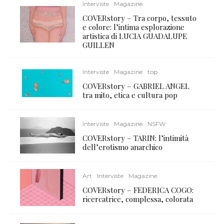
Interviste
Magazine
COVERstory – Tra corpo, tessuto
e colore: l’intima esplorazione
artistica di LUCIA GUADALUPE
GUILLEN
Interviste
Magazine
top
COVERstory – GABRIEL ANGEL
tra mito, etica e cultura pop
Interviste
Magazine
NSFW
COVERstory – TARIN: l’intimità
dell’erotismo anarchico
Art
Interviste
Magazine
COVERstory – FEDERICA COGO:
ricercatrice, complessa, colorata