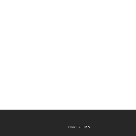
HESTETIKA