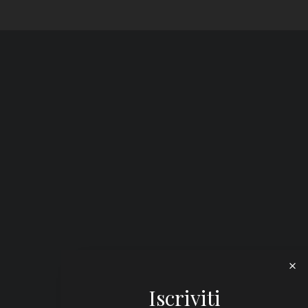
Iscriviti