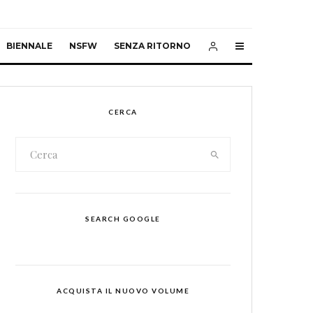
BIENNALE
NSFW
SENZA RITORNO
CERCA
SEARCH GOOGLE
ACQUISTA IL NUOVO VOLUME