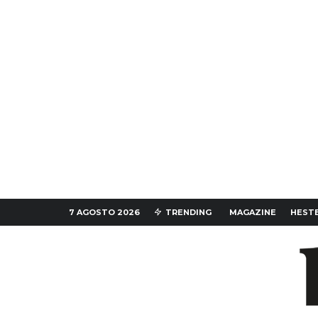
7 AGOSTO 2026
TRENDING
MAGAZINE
HESTE