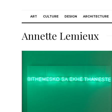
ART
CULTURE
DESIGN
ARCHITECTURE
Annette Lemieux