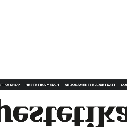
TIKA SHOP
HESTETIKA MERCH
ABBONAMENTI E ARRETRATI
CO