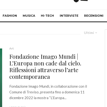
FASHION
MUSICA
HI-TECH
INTERVISTE
RECENSIONI
Ultimi
Art
Fondazione Imago Mundi |
L’Europa non cade dal cielo.
Riflessioni attraverso l’arte
contemporanea
Fondazione Imago Mundi, in collaborazione con il
Comune di Treviso, presenta fino a domenica 11
dicembre 2022 la mostra “L’Europa...