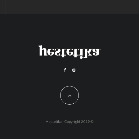
Hestetika - Copyright 2019 ©