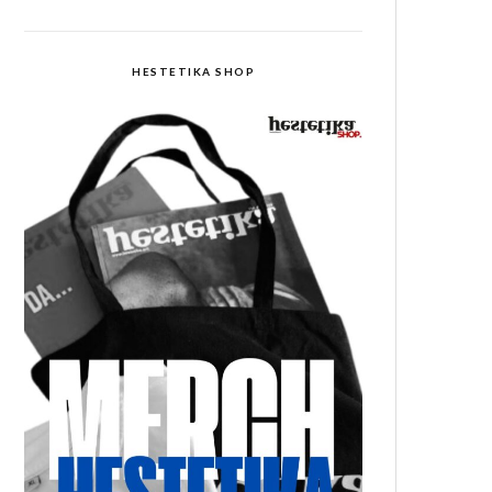
HESTETIKA SHOP