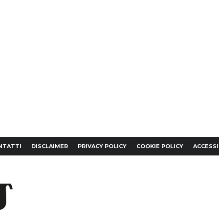
NTATTI
DISCLAIMER
PRIVACY POLICY
COOKIE POLICY
ACCESSI