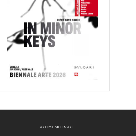
ULTIMI ARTICOLI