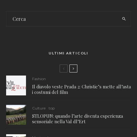
ULTIMI ARTICOLI
Fashion
Il diavolo veste Prada 2: Christie’s mette all’asta
i costumi del film
Culture
top
STLOPUN: quando l’arte diventa esperienza
sensoriale nella Val dl’Ert