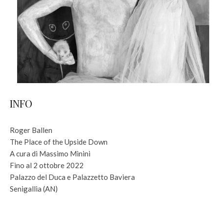
INFO
Roger Ballen
The Place of the Upside Down
A cura di Massimo Minini
Fino al 2 ottobre 2022
Palazzo del Duca e Palazzetto Baviera
Senigallia (AN)