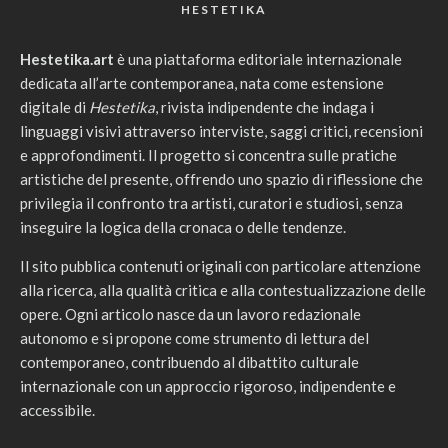
HESTETIKA
Hestetika.art
è una piattaforma editoriale internazionale
dedicata all’arte contemporanea, nata come estensione
digitale di
Hestetika
, rivista indipendente che indaga i
linguaggi visivi attraverso interviste, saggi critici, recensioni
e approfondimenti. Il progetto si concentra sulle pratiche
artistiche del presente, offrendo uno spazio di riflessione che
privilegia il confronto tra artisti, curatori e studiosi, senza
inseguire la logica della cronaca o delle tendenze.
Il sito pubblica contenuti originali con particolare attenzione
alla ricerca, alla qualità critica e alla contestualizzazione delle
opere. Ogni articolo nasce da un lavoro redazionale
autonomo e si propone come strumento di lettura del
contemporaneo, contribuendo al dibattito culturale
internazionale con un approccio rigoroso, indipendente e
accessibile.