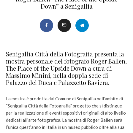
Down” a Senigallia
Senigallia Città della Fotografia presenta la
mostra personale del fotografo Roger Ballen,
The Place of the Upside Down a cura di
Massimo Minini, nella doppia sede di
Palazzo del Duca e Palazzetto Baviera.
La mostra è prodotta dal Comune di Senigallia nell’ambito di
“Senigallia Città della Fotografia” progetto che si distingue
per la realizzazione di eventi espositivi originali di alto livello
dedicati all’arte fotografica. La mostra di Roger Ballen sarà
l’unica quest’anno in Italia in un museo pubblico oltre alla sua