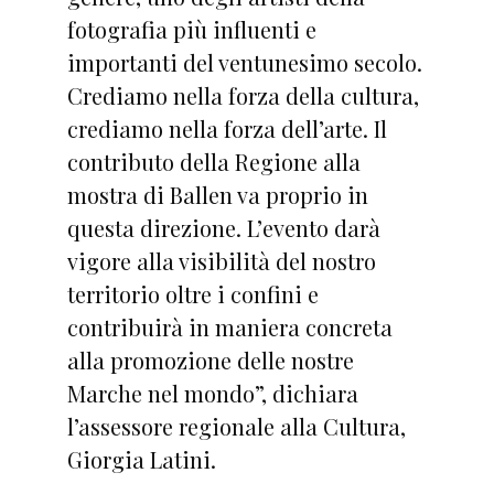
fotografia più influenti e
importanti del ventunesimo secolo.
Crediamo nella forza della cultura,
crediamo nella forza dell’arte. Il
contributo della Regione alla
mostra di Ballen va proprio in
questa direzione. L’evento darà
vigore alla visibilità del nostro
territorio oltre i confini e
contribuirà in maniera concreta
alla promozione delle nostre
Marche nel mondo”, dichiara
l’assessore regionale alla Cultura,
Giorgia Latini.