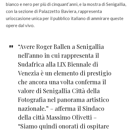
bianco e nero per più di cinquant’anni, e la mostra di Senigallia,
con la sezione di Palazzetto Baviera, rappresenta
un’occasione unica per il pubblico italiano di ammirare queste
opere dal vivo.
“Avere Roger Ballen a Senigallia
nell’anno in cui rappresenta il
Sudafrica alla LIX Biennale di
Venezia è un elemento di prestigio
che ancora una volta conferma il
valore di Senigallia Città della
Fotografia nel panorama artistico
nazionale.” – afferma il Sindaco
della città Massimo Olivetti –
“Siamo quindi onorati di ospitare