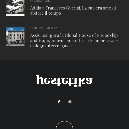
Musica
top
Addio a Francesco Guccini. La sua era arte di
abitare il tempo
Culture
Musica
Assisi inaugura la Global House of Friendship
and Hope, nuovo centro tra arte immersiva e
dialogo interreligioso