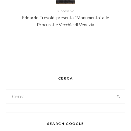
Successivo
Edoardo Tresoldi presenta “Monumento” alle
Procuratie Vecchie di Venezia
CERCA
SEARCH GOOGLE