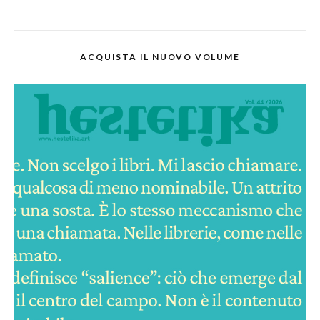
ACQUISTA IL NUOVO VOLUME