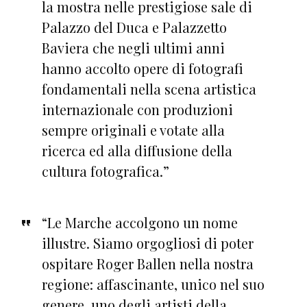
la mostra nelle prestigiose sale di
Palazzo del Duca e Palazzetto
Baviera che negli ultimi anni
hanno accolto opere di fotografi
fondamentali nella scena artistica
internazionale con produzioni
sempre originali e votate alla
ricerca ed alla diffusione della
cultura fotografica.”
“Le Marche accolgono un nome
illustre. Siamo orgogliosi di poter
ospitare Roger Ballen nella nostra
regione: affascinante, unico nel suo
genere, uno degli artisti della