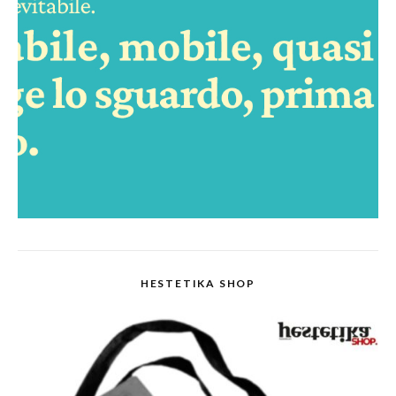
HESTETIKA SHOP