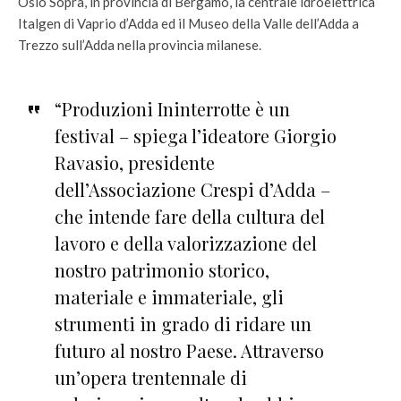
Osio Sopra, in provincia di Bergamo, la centrale idroelettrica
Italgen di Vaprio d’Adda ed il Museo della Valle dell’Adda a
Trezzo sull’Adda nella provincia milanese.
“Produzioni Ininterrotte è un
festival – spiega l’ideatore Giorgio
Ravasio, presidente
dell’Associazione Crespi d’Adda –
che intende fare della cultura del
lavoro e della valorizzazione del
nostro patrimonio storico,
materiale e immateriale, gli
strumenti in grado di ridare un
futuro al nostro Paese. Attraverso
un’opera trentennale di