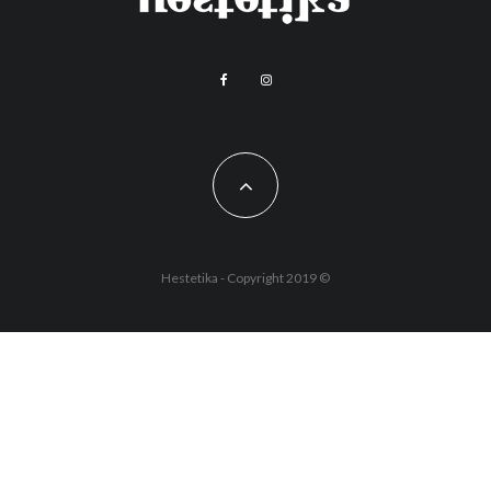
Hestetika - Copyright 2019 ©