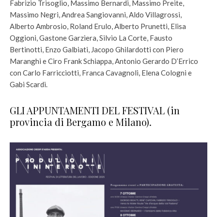
Fabrizio Trisoglio, Massimo Bernardi, Massimo Preite,
Massimo Negri, Andrea Sangiovanni, Aldo Villagrossi,
Alberto Ambrosio, Roland Erulo, Alberto Prunetti, Elisa
Oggioni, Gastone Garziera, Silvio La Corte, Fausto
Bertinotti, Enzo Galbiati, Jacopo Ghilardotti con Piero
Maranghi e Ciro Frank Schiappa, Antonio Gerardo D’Errico
con Carlo Farricciotti, Franca Cavagnoli, Elena Cologni e
Gabi Scardi.
GLI APPUNTAMENTI DEL FESTIVAL (in
provincia di Bergamo e Milano).