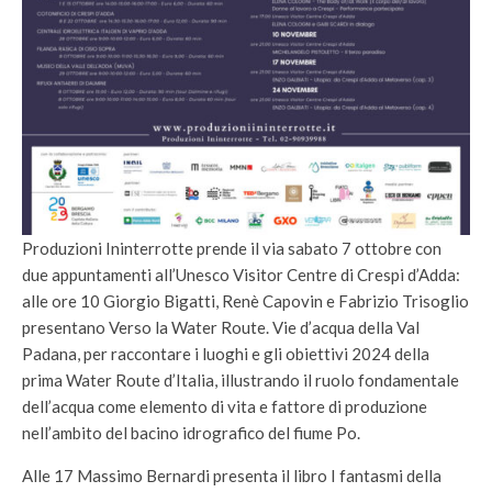
Produzioni Ininterrotte prende il via sabato 7 ottobre con
due appuntamenti all’Unesco Visitor Centre di Crespi d’Adda:
alle ore 10 Giorgio Bigatti, Renè Capovin e Fabrizio Trisoglio
presentano Verso la Water Route. Vie d’acqua della Val
Padana, per raccontare i luoghi e gli obiettivi 2024 della
prima Water Route d’Italia, illustrando il ruolo fondamentale
dell’acqua come elemento di vita e fattore di produzione
nell’ambito del bacino idrografico del fiume Po.
Alle 17 Massimo Bernardi presenta il libro I fantasmi della