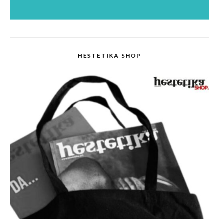
HESTETIKA SHOP