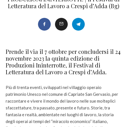
Letteratura del Lavoro a Crespi d’Adda (Bg)
Prende il via il 7 ottobre per concludersi il 24
novembre 2023 la quinta edizione di
Produzioni Ininterrotte, il Festival di
Letteratura del Lavoro a Crespi d’Adda.
Più di trenta eventi, sviluppati nel villaggio operaio
patrimonio Unesco nel comune di Capriate San Gervasio, per
raccontare e vivere il mondo del lavoro nelle sue molteplici
sfaccettature, tra passato, presente e futuro. Storie, tra
fantasia e realtà, ambientate nei luoghi di lavoro, la storia
degli operai ai tempi del “miracolo economico” italiano,