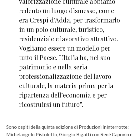
valorizzazione culturale abbiamo
redento un luogo dismesso, come
era Crespi d’Adda, per trasformarlo
in un polo culturale, turistico,
residenziale e lavorativo attrattivo.
Vogliamo essere un modello per
tutto il Paese. L’Italia ha, nel suo
patrimonio e nella seria
professionalizzazione del lavoro
culturale, la materia prima per la
ripartenza dell’economia e per
ricostruirsi un futuro”.
Sono ospiti della quinta edizione di Produzioni Ininterrotte:
Michelangelo Pistoletto, Giorgio Bigatti con Renè Capovin e