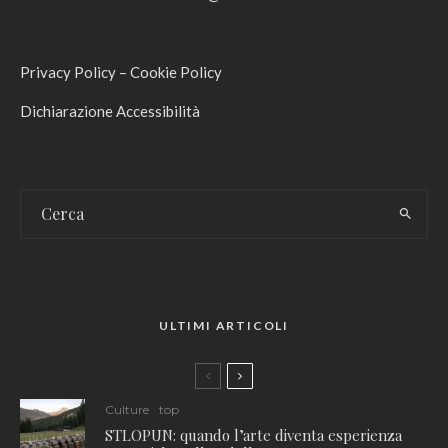
Privacy Policy
–
Cookie Policy
Dichiarazione Accessibilità
ULTIMI ARTICOLI
Culture
top
STLOPUN: quando l’arte diventa esperienza