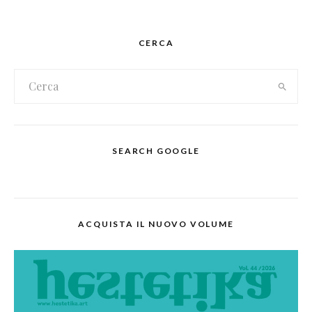
CERCA
SEARCH GOOGLE
ACQUISTA IL NUOVO VOLUME