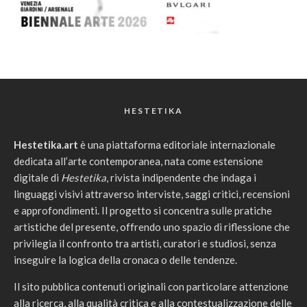
HESTETIKA
Hestetika.art
è una piattaforma editoriale internazionale
dedicata all’arte contemporanea, nata come estensione
digitale di
Hestetika
, rivista indipendente che indaga i
linguaggi visivi attraverso interviste, saggi critici, recensioni
e approfondimenti. Il progetto si concentra sulle pratiche
artistiche del presente, offrendo uno spazio di riflessione che
privilegia il confronto tra artisti, curatori e studiosi, senza
inseguire la logica della cronaca o delle tendenze.
Il sito pubblica contenuti originali con particolare attenzione
alla ricerca, alla qualità critica e alla contestualizzazione delle