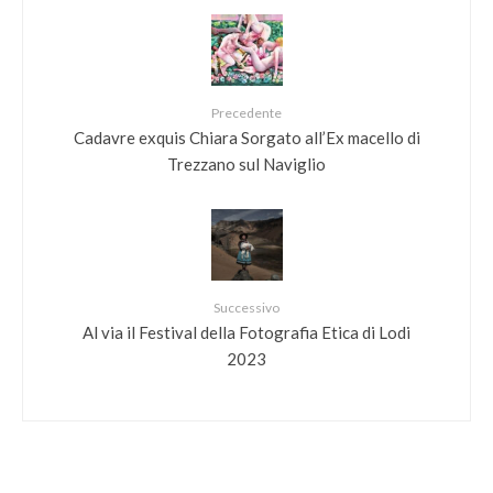
Precedente
Cadavre exquis Chiara Sorgato all’Ex macello di
Trezzano sul Naviglio
Successivo
Al via il Festival della Fotografia Etica di Lodi
2023