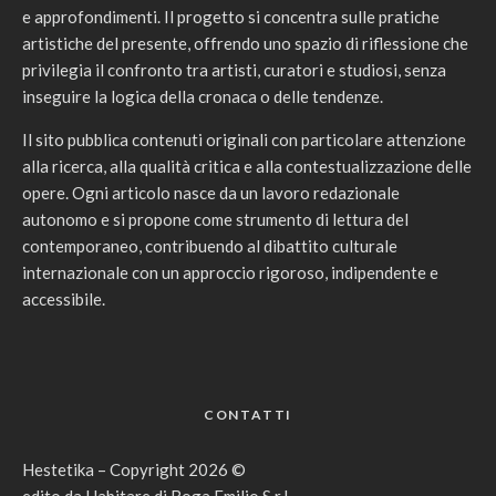
e approfondimenti. Il progetto si concentra sulle pratiche
artistiche del presente, offrendo uno spazio di riflessione che
privilegia il confronto tra artisti, curatori e studiosi, senza
inseguire la logica della cronaca o delle tendenze.
Il sito pubblica contenuti originali con particolare attenzione
alla ricerca, alla qualità critica e alla contestualizzazione delle
opere. Ogni articolo nasce da un lavoro redazionale
autonomo e si propone come strumento di lettura del
contemporaneo, contribuendo al dibattito culturale
internazionale con un approccio rigoroso, indipendente e
accessibile.
CONTATTI
Hestetika – Copyright 2026 ©