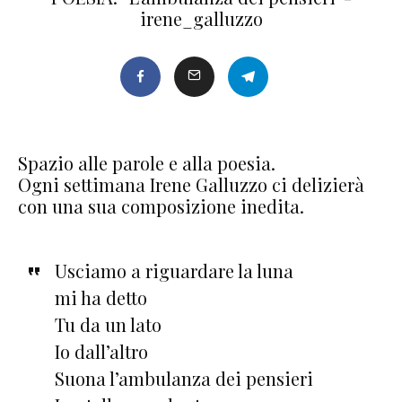
irene_galluzzo
Spazio alle parole e alla poesia.
Ogni settimana Irene Galluzzo ci delizierà
con una sua composizione inedita.
Usciamo a riguardare la luna
mi ha detto
Tu da un lato
Io dall’altro
Suona l’ambulanza dei pensieri