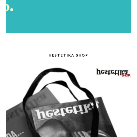
HESTETIKA SHOP