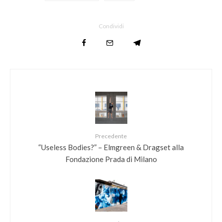
Condividi
Precedente
“Useless Bodies?” – Elmgreen & Dragset alla
Fondazione Prada di Milano