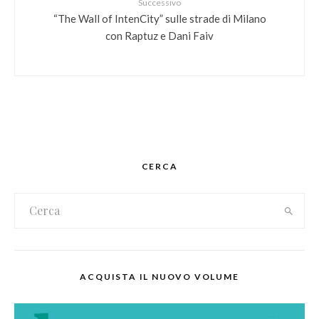
Successivo
“The Wall of IntenCity” sulle strade di Milano
con Raptuz e Dani Faiv
CERCA
ACQUISTA IL NUOVO VOLUME