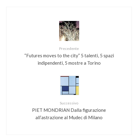
Precedente
“Futures moves to the city” 5 talenti, 5 spazi
indipendenti, 5 mostre a Torino
Successivo
PIET MONDRIAN Dalla figurazione
all’astrazione al Mudec di Milano