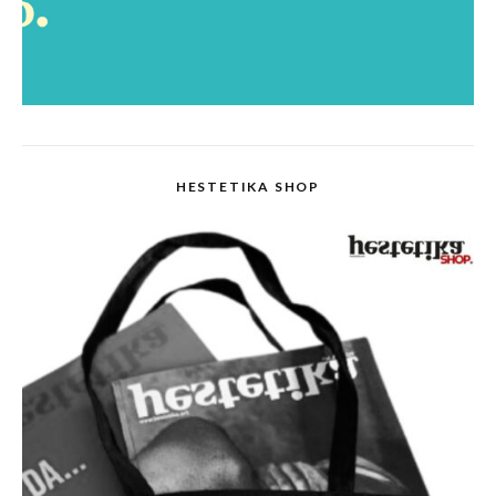
HESTETIKA SHOP