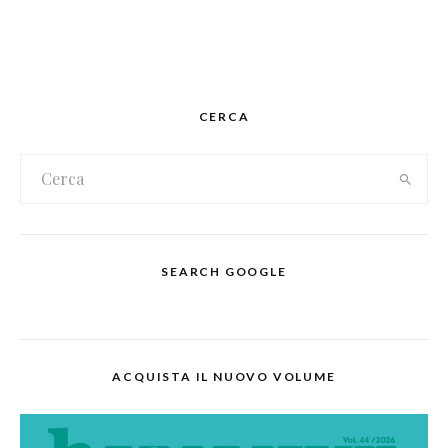
CERCA
SEARCH GOOGLE
ACQUISTA IL NUOVO VOLUME