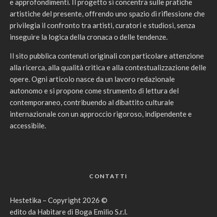
e approfondimenti. Il progetto si concentra sulle pratiche
artistiche del presente, offrendo uno spazio di riflessione che
privilegia il confronto tra artisti, curatori e studiosi, senza
inseguire la logica della cronaca o delle tendenze.
Il sito pubblica contenuti originali con particolare attenzione
alla ricerca, alla qualità critica e alla contestualizzazione delle
opere. Ogni articolo nasce da un lavoro redazionale
autonomo e si propone come strumento di lettura del
contemporaneo, contribuendo al dibattito culturale
internazionale con un approccio rigoroso, indipendente e
accessibile.
CONTATTI
Hestetika – Copyright 2026 ©
edito da Habitare di Boga Emilio S.r.l.