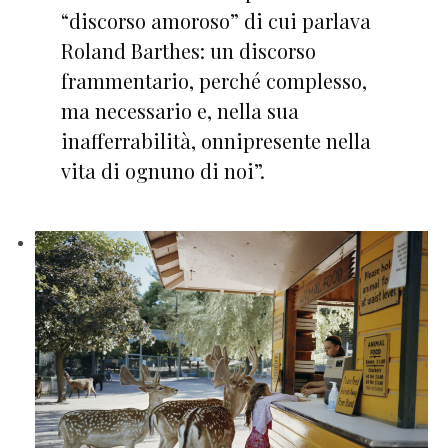
“discorso amoroso” di cui parlava
Roland Barthes: un discorso
frammentario, perché complesso,
ma necessario e, nella sua
inafferrabilità, onnipresente nella
vita di ognuno di noi”.