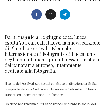
Dal 21 maggio al 12 giugno 2022, Lucca
ospita You can call it Love, la nuova edizione
di Photolux Festival – Biennale
Internazionale di Fotografia di Lucca, uno
degli appuntamenti più interessanti e attesi
del panorama europeo, interamente
dedicato alla fotografia.
Il tema del Festival, scelto dal comitato di direzione artistica
composto da Rica Cerbarano, Francesco Colombelli, Chiara
Ruberti ed Enrico Stefanelli, è l’amore.
Un ricco programma di 21 esposizioni, ospitate in alcuni dei