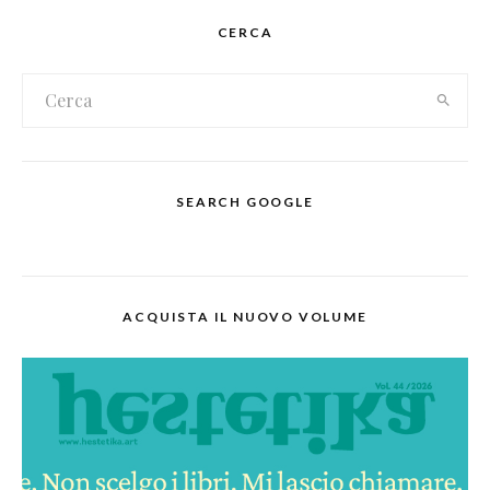
CERCA
SEARCH GOOGLE
ACQUISTA IL NUOVO VOLUME