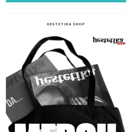
HESTETIKA SHOP