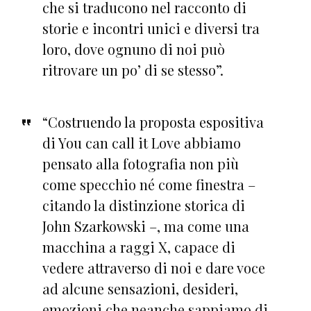
che si traducono nel racconto di
storie e incontri unici e diversi tra
loro, dove ognuno di noi può
ritrovare un po’ di se stesso”.
“Costruendo la proposta espositiva
di You can call it Love abbiamo
pensato alla fotografia non più
come specchio né come finestra –
citando la distinzione storica di
John Szarkowski –, ma come una
macchina a raggi X, capace di
vedere attraverso di noi e dare voce
ad alcune sensazioni, desideri,
emozioni che neanche sappiamo di