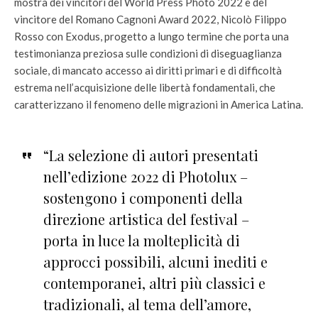
mostra dei vincitori del World Press Photo 2022 e del
vincitore del Romano Cagnoni Award 2022, Nicolò Filippo
Rosso con Exodus, progetto a lungo termine che porta una
testimonianza preziosa sulle condizioni di diseguaglianza
sociale, di mancato accesso ai diritti primari e di difficoltà
estrema nell’acquisizione delle libertà fondamentali, che
caratterizzano il fenomeno delle migrazioni in America Latina.
“La selezione di autori presentati
nell’edizione 2022 di Photolux –
sostengono i componenti della
direzione artistica del festival –
porta in luce la molteplicità di
approcci possibili, alcuni inediti e
contemporanei, altri più classici e
tradizionali, al tema dell’amore,