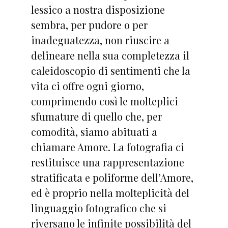
lessico a nostra disposizione
sembra, per pudore o per
inadeguatezza, non riuscire a
delineare nella sua completezza il
caleidoscopio di sentimenti che la
vita ci offre ogni giorno,
comprimendo così le molteplici
sfumature di quello che, per
comodità, siamo abituati a
chiamare Amore. La fotografia ci
restituisce una rappresentazione
stratificata e poliforme dell’Amore,
ed è proprio nella molteplicità del
linguaggio fotografico che si
riversano le infinite possibilità del