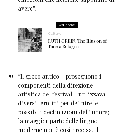
avere”.
Vedi anche
Culture
RUTH ORKIN. The Illusion of
Time a Bologna
“Il greco antico – proseguono i
componenti della direzione
artistica del festival – utilizzava
diversi termini per definire le
possibili declinazioni dell’amore;
la maggior parte delle lingue
moderne non è così precisa. Il