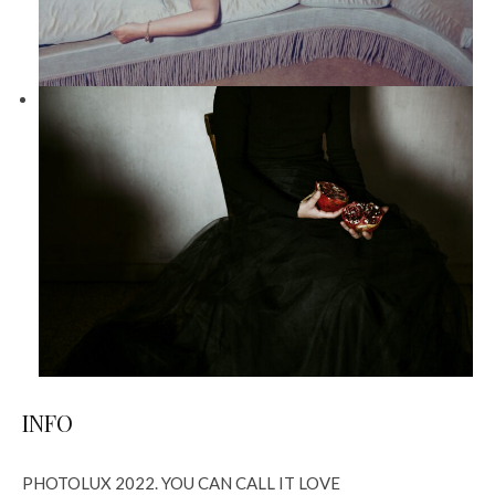
INFO
PHOTOLUX 2022. YOU CAN CALL IT LOVE