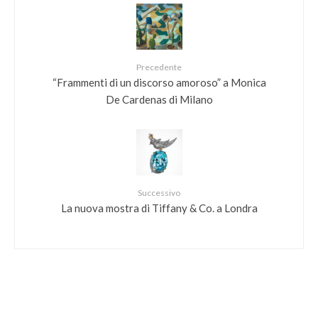
Precedente
“Frammenti di un discorso amoroso” a Monica
De Cardenas di Milano
Successivo
La nuova mostra di Tiffany & Co. a Londra