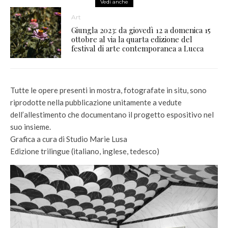
Vedi anche
Art
Giungla 2023: da giovedì 12 a domenica 15
ottobre al via la quarta edizione del
festival di arte contemporanea a Lucca
Tutte le opere presenti in mostra, fotografate in situ, sono
riprodotte nella pubblicazione unitamente a vedute
dell’allestimento che documentano il progetto espositivo nel
suo insieme.
Grafica a cura di Studio Marie Lusa
Edizione trilingue (italiano, inglese, tedesco)