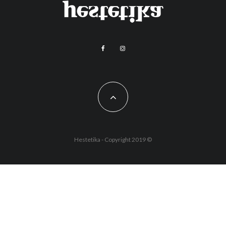
Hestetika - Copyright 2019 ©