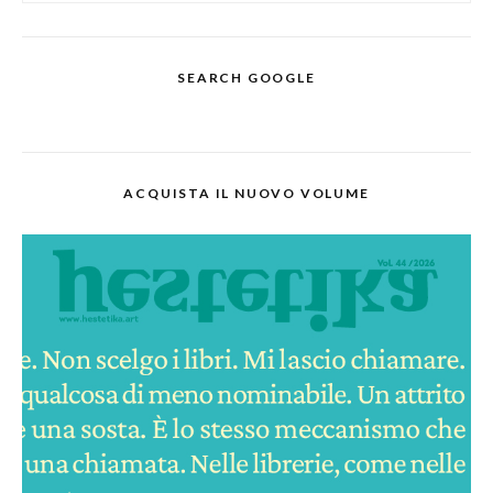
SEARCH GOOGLE
ACQUISTA IL NUOVO VOLUME