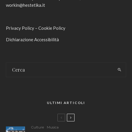
workin@hestetika.it
Privacy Policy
–
Cookie Policy
Dichiarazione Accessibilità
ULTIMI ARTICOLI
Culture
Musica