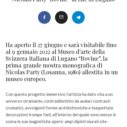
Ha aperto il 27 giugno e sarà visitabile fino
al 9 gennaio 2022 al Museo d’arte della
Svizzera italiana di Lugano “Rovine”, la
prima grande mostra monografica di
Nicolas Party (Losanna, 1980) allestita in un
museo europeo.
Con questo progetto immersivo l’artista ha dato vita a un
universo straniante, contraddistinto da audaci contrasti
cromatici, avvolgenti forme architettoniche e inaspettate
decorazioni trompe l’œil, all’interno del quale sono messe in
scena le sue magnetiche opere: ampi dipinti murali site-