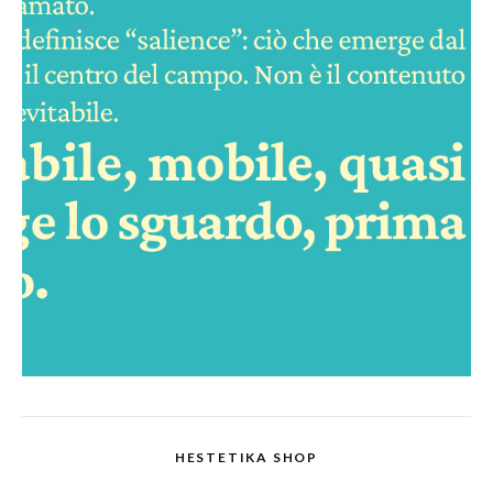
HESTETIKA SHOP