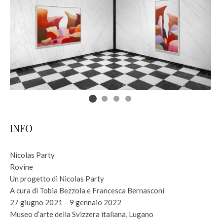
INFO
Nicolas Party
Rovine
Un progetto di Nicolas Party
A cura di Tobia Bezzola e Francesca Bernasconi
27 giugno 2021 – 9 gennaio 2022
Museo d’arte della Svizzera italiana, Lugano