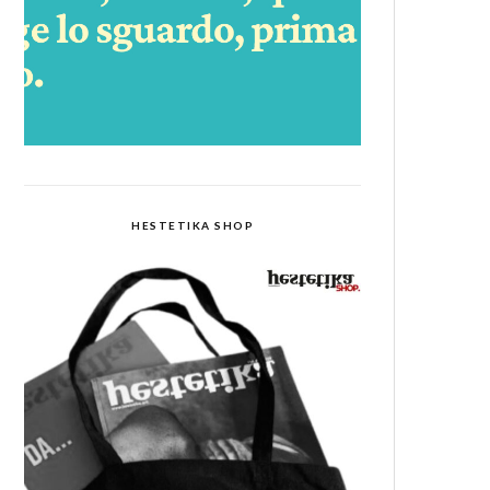
HESTETIKA SHOP