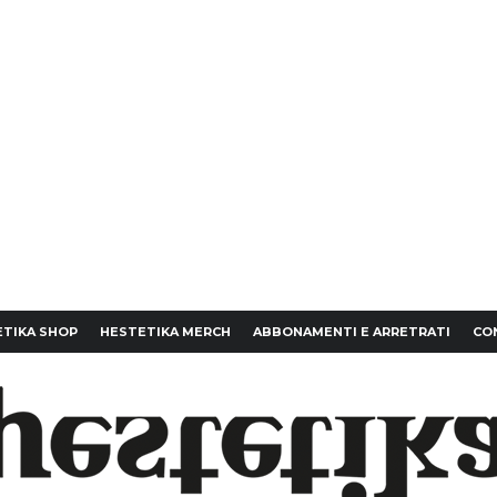
TIKA SHOP
HESTETIKA MERCH
ABBONAMENTI E ARRETRATI
CO