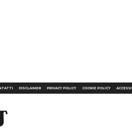
NTATTI
DISCLAIMER
PRIVACY POLICY
COOKIE POLICY
ACCESSI