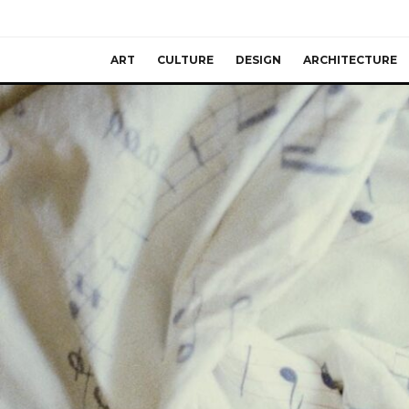
ART
CULTURE
DESIGN
ARCHITECTURE