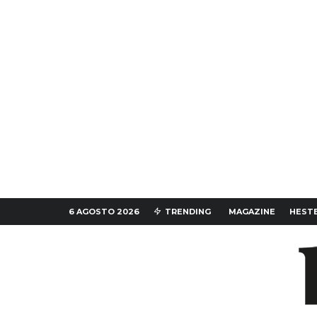
6 AGOSTO 2026
TRENDING
MAGAZINE
HESTE