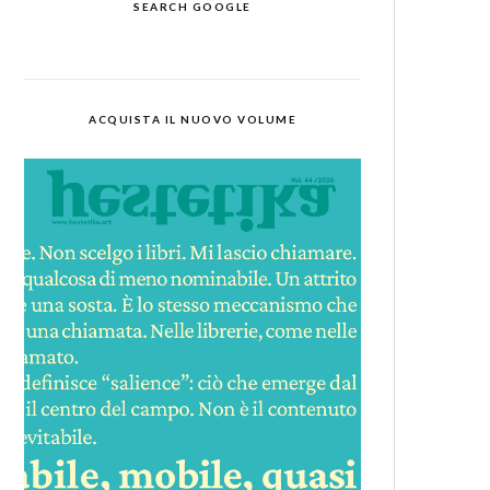
SEARCH GOOGLE
ACQUISTA IL NUOVO VOLUME