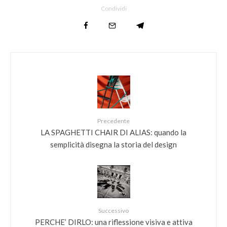
Condividi
Precedente
LA SPAGHETTI CHAIR DI ALIAS: quando la
semplicità disegna la storia del design
Successivo
PERCHE’ DIRLO: una riflessione visiva e attiva