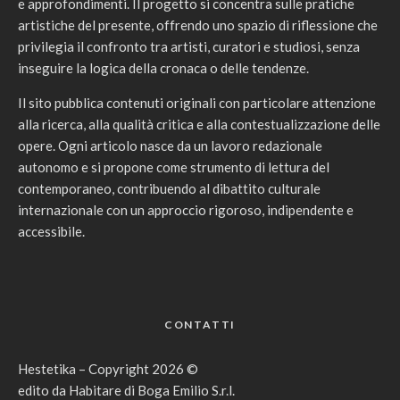
e approfondimenti. Il progetto si concentra sulle pratiche
artistiche del presente, offrendo uno spazio di riflessione che
privilegia il confronto tra artisti, curatori e studiosi, senza
inseguire la logica della cronaca o delle tendenze.
Il sito pubblica contenuti originali con particolare attenzione
alla ricerca, alla qualità critica e alla contestualizzazione delle
opere. Ogni articolo nasce da un lavoro redazionale
autonomo e si propone come strumento di lettura del
contemporaneo, contribuendo al dibattito culturale
internazionale con un approccio rigoroso, indipendente e
accessibile.
CONTATTI
Hestetika – Copyright 2026 ©
edito da Habitare di Boga Emilio S.r.l.