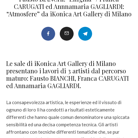
CARUGATI ed Annnamaria GAGLIARDI:
“Atmosfere” da iKonica Art Gallery di Milano
Le sale di iKonica Art Gallery di Milano
presentano i lavori di 3 artisti dal percorso
maturo: Fausto BIANCHI, Franca CARUGATI
ed Annamaria GAGLIARDI.
La consapevolezza artistica, le esperienze ed il vissuto di
ognuno di loro li ha condotti a risultati esteticamente
differenti che hanno quale comun denominatore una spiccata
sensibilità ed una decisa competenza tecnica. Gli artisti
affrontano con tecniche differenti tematiche che, se pur