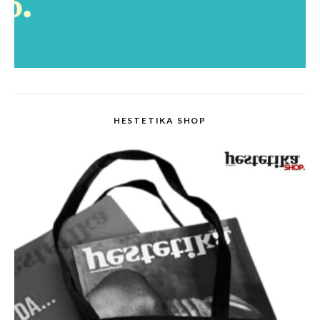
HESTETIKA SHOP