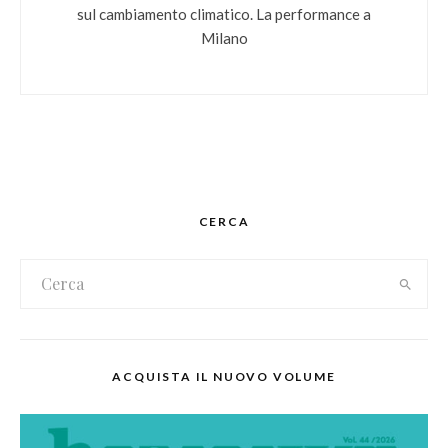
sul cambiamento climatico. La performance a
Milano
CERCA
ACQUISTA IL NUOVO VOLUME