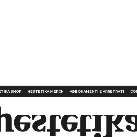
TIKA SHOP
HESTETIKA MERCH
ABBONAMENTI E ARRETRATI
CO