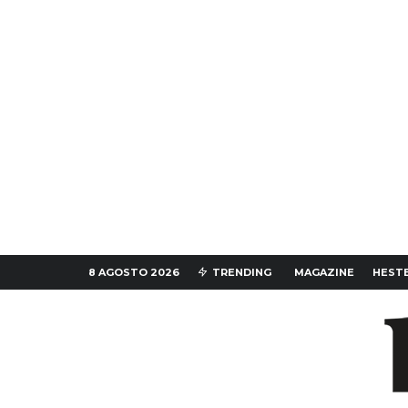
8 AGOSTO 2026
TRENDING
MAGAZINE
HESTE