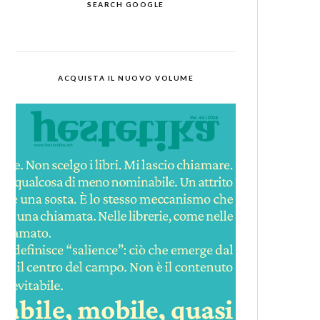
SEARCH GOOGLE
ACQUISTA IL NUOVO VOLUME