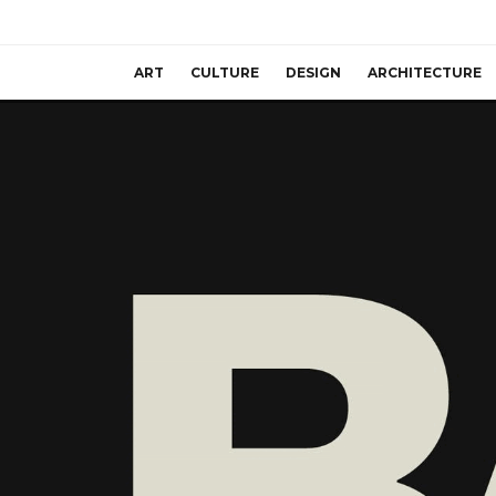
ART
CULTURE
DESIGN
ARCHITECTURE