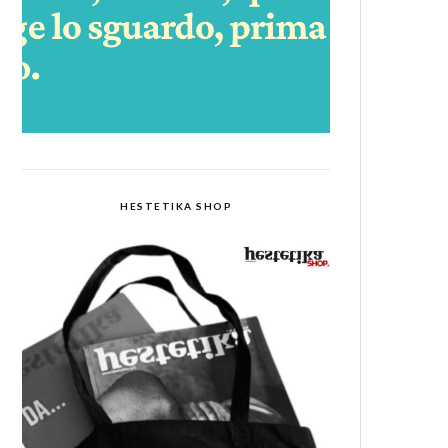
HESTETIKA SHOP