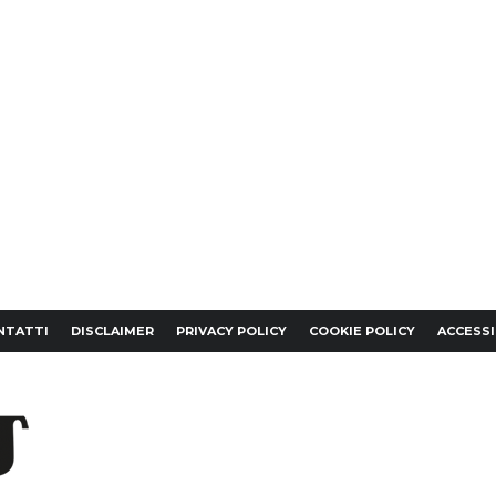
NTATTI
DISCLAIMER
PRIVACY POLICY
COOKIE POLICY
ACCESSI