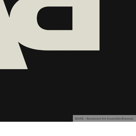
BAAB – Basement Art Assembly Biennial.