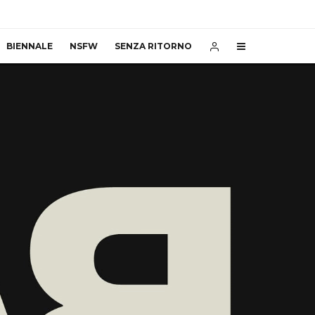
BIENNALE
NSFW
SENZA RITORNO