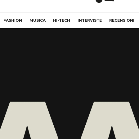
FASHION
MUSICA
HI-TECH
INTERVISTE
RECENSIONI