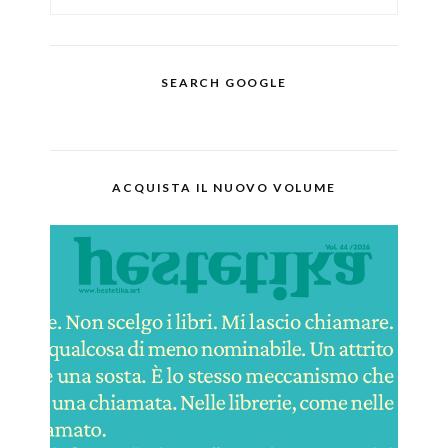
SEARCH GOOGLE
ACQUISTA IL NUOVO VOLUME