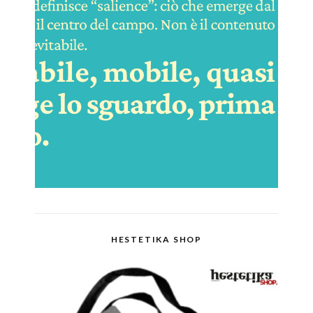
HESTETIKA SHOP