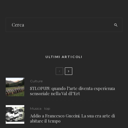
ULTIMI ARTICOLI
Culture
STLOPUN: quando l’arte diventa esperienza
sensoriale nella Val dl’Ert
Musica
top
Addio a Francesco Guccini. La sua era arte di
abitare il tempo