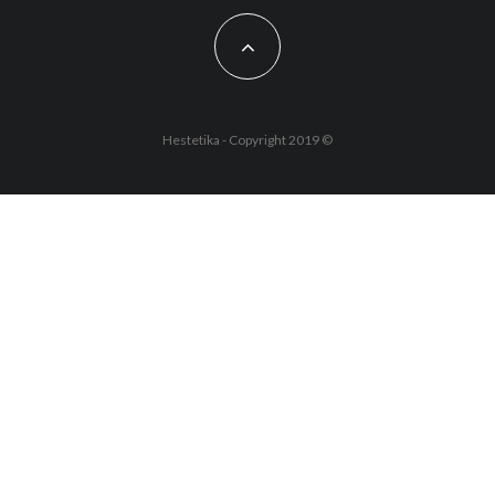
Hestetika - Copyright 2019 ©